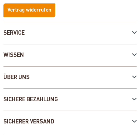
Vertrag widerrufen
SERVICE
WISSEN
ÜBER UNS
SICHERE BEZAHLUNG
SICHERER VERSAND