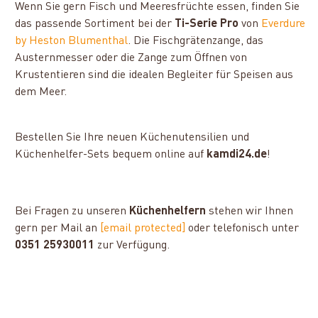
Wenn Sie gern Fisch und Meeresfrüchte essen, finden Sie
das passende Sortiment bei der
Ti-Serie Pro
von
Everdure
by Heston Blumenthal
. Die Fischgrätenzange, das
Austernmesser oder die Zange zum Öffnen von
Krustentieren sind die idealen Begleiter für Speisen aus
dem Meer.
Bestellen Sie Ihre neuen Küchenutensilien und
Küchenhelfer-Sets bequem online auf
kamdi24.de
!
Bei Fragen zu unseren
Küchenhelfern
stehen wir Ihnen
gern per Mail an
[email protected]
oder telefonisch unter
0351 25930011
zur Verfügung.