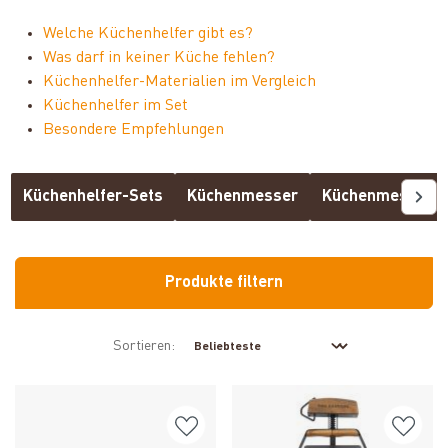
Welche Küchenhelfer gibt es?
Was darf in keiner Küche fehlen?
Küchenhelfer-Materialien im Vergleich
Küchenhelfer im Set
Besondere Empfehlungen
Küchenhelfer-Sets
Küchenmesser
Küchenmesser-S
Produkte filtern
Sortieren: