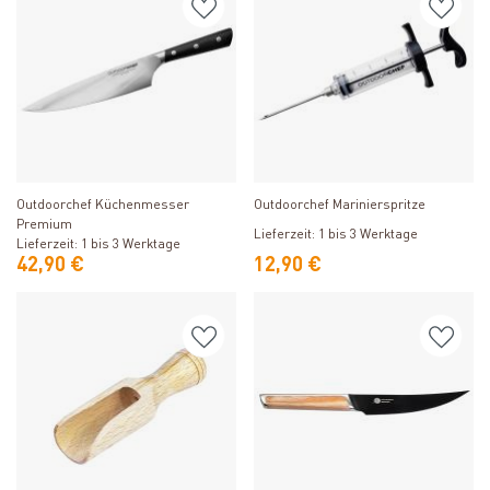
Produkt ansehen
Produkt ansehen
Outdoorchef Küchenmesser
Outdoorchef Marinierspritze
Premium
Lieferzeit: 1 bis 3 Werktage
Lieferzeit: 1 bis 3 Werktage
42,90 €
12,90 €