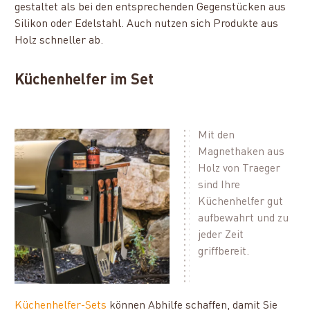
gestaltet als bei den entsprechenden Gegenstücken aus
Silikon oder Edelstahl. Auch nutzen sich Produkte aus
Holz schneller ab.
Küchenhelfer im Set
Mit den
Magnethaken aus
Holz von Traeger
sind Ihre
Küchenhelfer gut
aufbewahrt und zu
jeder Zeit
griffbereit.
Küchenhelfer-Sets
können Abhilfe schaffen, damit Sie