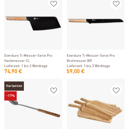
Produkt ansehen
Produkt ansehen
Everdure Ti-Messer-Serie Pro
Everdure Ti-Messer-Serie Pro
Hackmesser CL
Brotmesser BR
Lieferzeit: 1 bis 3 Werktage
Lieferzeit: 1 bis 3 Werktage
74,90 €
59,00 €
Varianten
-17%