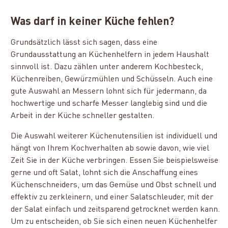
Was darf in keiner Küche fehlen?
Grundsätzlich lässt sich sagen, dass eine
Grundausstattung an Küchenhelfern in jedem Haushalt
sinnvoll ist. Dazu zählen unter anderem Kochbesteck,
Küchenreiben, Gewürzmühlen und Schüsseln. Auch eine
gute Auswahl an Messern lohnt sich für jedermann, da
hochwertige und scharfe Messer langlebig sind und die
Arbeit in der Küche schneller gestalten.
Die Auswahl weiterer Küchenutensilien ist individuell und
hängt von Ihrem Kochverhalten ab sowie davon, wie viel
Zeit Sie in der Küche verbringen. Essen Sie beispielsweise
gerne und oft Salat, lohnt sich die Anschaffung eines
Küchenschneiders, um das Gemüse und Obst schnell und
effektiv zu zerkleinern, und einer Salatschleuder, mit der
der Salat einfach und zeitsparend getrocknet werden kann.
Um zu entscheiden, ob Sie sich einen neuen Küchenhelfer