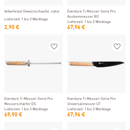
Produkt ansehen
Produkt ansehen
Ankerkraut Gewürzschaufel, natur
Everdure Ti-Messer-Serie Pro
Ausbeinmesser BO
Lieferzeit: 1 bis 3 Werktage
Lieferzeit: 1 bis 3 Werktage
2,90 €
67,96 €
Produkt ansehen
Produkt ansehen
Everdure Ti-Messer-Serie Pro
Everdure Ti-Messer-Serie Pro
Messerschärfer DS
Universalmesser UT
Lieferzeit: 1 bis 3 Werktage
Lieferzeit: 1 bis 3 Werktage
69,90 €
67,96 €