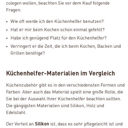
zulegen wollen, beachten Sie vor dem Kauf folgende
Fragen:
Wie oft werde ich den Küchenhelfer benutzen?
Hat er mir beim Kochen schon einmal gefehlt?
Habe ich genügend Platz für den Küchenhelfer?
Verringert er die Zeit, die ich beim Kochen, Backen und
Grillen benötige?
Küchenhelfer-Materialien im Vergleich
Küchenzubehör gibt es in den verschiedensten Formen und
Farben. Aber auch das Material spielt eine große Rolle, die
Sie bei der Auswahl Ihrer Küchenhelfer beachten sollten.
Die gängigsten Materialien sind Silikon, Holz und
Edelstahl.
Der Vorteil an
Silikon
ist, dass es sehr pflegeleicht ist und