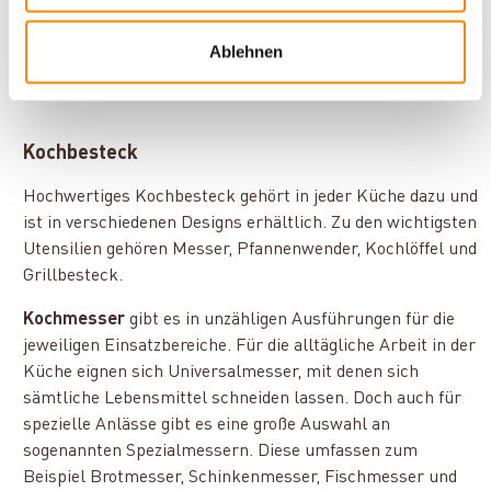
Servieren an.
Ablehnen
Kochbesteck
Hochwertiges Kochbesteck gehört in jeder Küche dazu und
ist in verschiedenen Designs erhältlich. Zu den wichtigsten
Utensilien gehören Messer, Pfannenwender, Kochlöffel und
Grillbesteck.
Kochmesser
gibt es in unzähligen Ausführungen für die
jeweiligen Einsatzbereiche. Für die alltägliche Arbeit in der
Küche eignen sich Universalmesser, mit denen sich
sämtliche Lebensmittel schneiden lassen. Doch auch für
spezielle Anlässe gibt es eine große Auswahl an
sogenannten Spezialmessern. Diese umfassen zum
Beispiel Brotmesser, Schinkenmesser, Fischmesser und