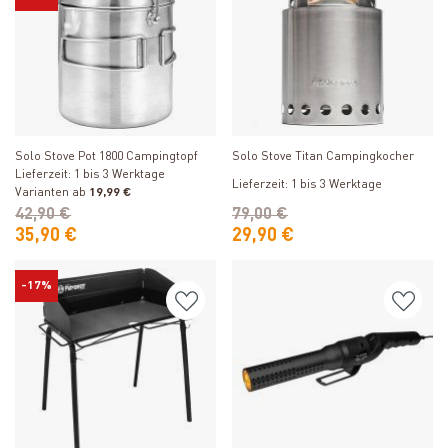
Produkt ansehen
Produkt ansehen
Solo Stove Pot 1800 Campingtopf
Solo Stove Titan Campingkocher
Lieferzeit: 1 bis 3 Werktage
Lieferzeit: 1 bis 3 Werktage
Varianten ab
19,99 €
42,90 €
79,00 €
35,90 €
29,90 €
-17%
Produkt ansehen
Produkt ansehen