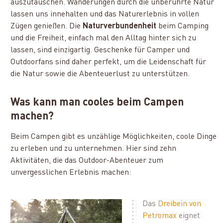
auszutauschen. Wanderungen durch die unberührte Natur
lassen uns innehalten und das Naturerlebnis in vollen
Zügen genießen. Die
Naturverbundenheit
beim Camping
und die Freiheit, einfach mal den Alltag hinter sich zu
lassen, sind einzigartig. Geschenke für Camper und
Outdoorfans sind daher perfekt, um die Leidenschaft für
die Natur sowie die Abenteuerlust zu unterstützen.
Was kann man cooles beim Campen
machen?
Beim Campen gibt es unzählige Möglichkeiten, coole Dinge
zu erleben und zu unternehmen. Hier sind zehn
Aktivitäten, die das Outdoor-Abenteuer zum
unvergesslichen Erlebnis machen:
Das
Dreibein von
Petromax
eignet