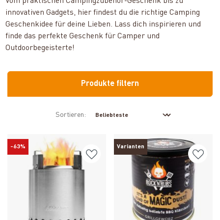
Vom praktischen Campingzubehör-Geschenk bis zu
innovativen Gadgets, hier findest du die richtige Camping
Geschenkidee für deine Lieben. Lass dich inspirieren und
finde das perfekte Geschenk für Camper und
Outdoorbegeisterte!
Produkte filtern
Sortieren:
-63%
Varianten