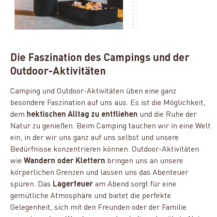
Die Faszination des Campings und der
Outdoor-Aktivitäten
Camping und Outdoor-Aktivitäten üben eine ganz
besondere Faszination auf uns aus. Es ist die Möglichkeit,
dem
hektischen Alltag zu entfliehen
und die Ruhe der
Natur zu genießen. Beim Camping tauchen wir in eine Welt
ein, in der wir uns ganz auf uns selbst und unsere
Bedürfnisse konzentrieren können. Outdoor-Aktivitäten
wie
Wandern oder Klettern
bringen uns an unsere
körperlichen Grenzen und lassen uns das Abenteuer
spüren. Das
Lagerfeuer
am Abend sorgt für eine
gemütliche Atmosphäre und bietet die perfekte
Gelegenheit, sich mit den Freunden oder der Familie