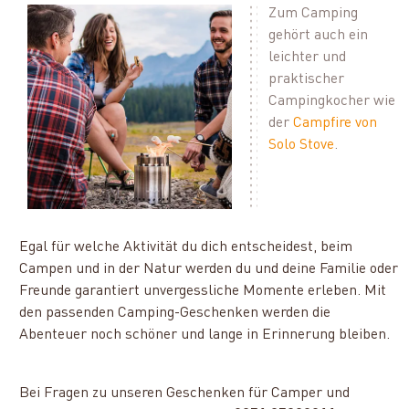
Zum Camping
gehört auch ein
leichter und
praktischer
Campingkocher wie
der
Campfire von
Solo Stove
.
Egal für welche Aktivität du dich entscheidest, beim
Campen und in der Natur werden du und deine Familie oder
Freunde garantiert unvergessliche Momente erleben. Mit
den passenden Camping-Geschenken werden die
Abenteuer noch schöner und lange in Erinnerung bleiben.
Bei Fragen zu unseren Geschenken für Camper und