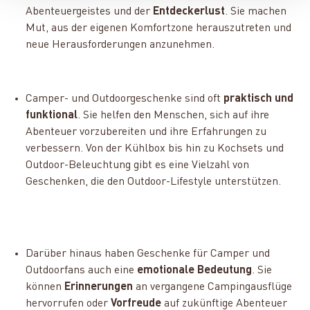
Abenteuergeistes und der
Entdeckerlust
. Sie machen
Mut, aus der eigenen Komfortzone herauszutreten und
neue Herausforderungen anzunehmen.
Camper- und Outdoorgeschenke sind oft
praktisch und
funktional
. Sie helfen den Menschen, sich auf ihre
Abenteuer vorzubereiten und ihre Erfahrungen zu
verbessern. Von der Kühlbox bis hin zu Kochsets und
Outdoor-Beleuchtung gibt es eine Vielzahl von
Geschenken, die den Outdoor-Lifestyle unterstützen.
Darüber hinaus haben Geschenke für Camper und
Outdoorfans auch eine
emotionale Bedeutung
. Sie
können
Erinnerungen
an vergangene Campingausflüge
hervorrufen oder
Vorfreude
auf zukünftige Abenteuer