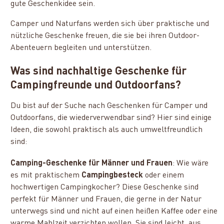
gute Geschenkidee sein.
Camper und Naturfans werden sich über praktische und
nützliche Geschenke freuen, die sie bei ihren Outdoor-
Abenteuern begleiten und unterstützen.
Was sind nachhaltige Geschenke für
Campingfreunde und Outdoorfans?
Du bist auf der Suche nach Geschenken für Camper und
Outdoorfans, die wiederverwendbar sind? Hier sind einige
Ideen, die sowohl praktisch als auch umweltfreundlich
sind:
Camping-Geschenke für Männer und Frauen
: Wie wäre
es mit praktischem
Campingbesteck
oder einem
hochwertigen Campingkocher? Diese Geschenke sind
perfekt für Männer und Frauen, die gerne in der Natur
unterwegs sind und nicht auf einen heißen Kaffee oder eine
warme Mahlzeit verzichten wollen. Sie sind leicht, aus