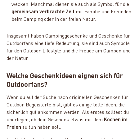
wecken. Manchmal dienen sie auch als Symbol für die
gemeinsam verbrachte Zeit
mit Familie und Freunden
beim Camping oder in der freien Natur.
Insgesamt haben Campinggeschenke und Geschenke für
Outdoorfans eine tiefe Bedeutung, sie sind auch Symbole
für den Outdoor-Lifestyle und die Freude am Campen und
der Natur.
Welche Geschenkideen eignen sich für
Outdoorfans?
Wenn du auf der Suche nach originellen Geschenken für
Outdoor-Begeisterte bist, gibt es einige tolle Ideen, die
sicherlich gut ankommen werden. Als erstes solltest du
überlegen, ob dein Geschenk etwas mit dem
Kochen im
Freien
zu tun haben soll.