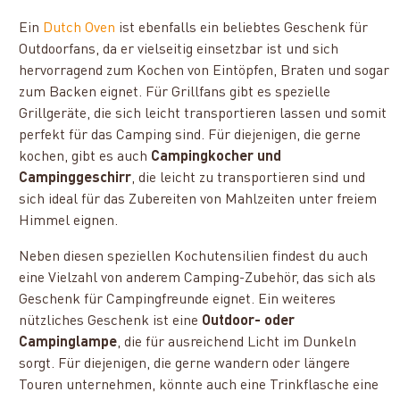
Ein
Dutch Oven
ist ebenfalls ein beliebtes Geschenk für
Outdoorfans, da er vielseitig einsetzbar ist und sich
hervorragend zum Kochen von Eintöpfen, Braten und sogar
zum Backen eignet. Für Grillfans gibt es spezielle
Grillgeräte, die sich leicht transportieren lassen und somit
perfekt für das Camping sind. Für diejenigen, die gerne
kochen, gibt es auch
Campingkocher und
Campinggeschirr
, die leicht zu transportieren sind und
sich ideal für das Zubereiten von Mahlzeiten unter freiem
Himmel eignen.
Neben diesen speziellen Kochutensilien findest du auch
eine Vielzahl von anderem Camping-Zubehör, das sich als
Geschenk für Campingfreunde eignet. Ein weiteres
nützliches Geschenk ist eine
Outdoor- oder
Campinglampe
, die für ausreichend Licht im Dunkeln
sorgt. Für diejenigen, die gerne wandern oder längere
Touren unternehmen, könnte auch eine Trinkflasche eine