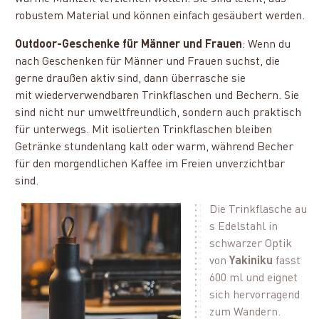
robustem Material und können einfach gesäubert werden.
Outdoor-Geschenke für Männer und Frauen
: Wenn du
nach Geschenken für Männer und Frauen suchst, die
gerne draußen aktiv sind, dann überrasche sie
mit wiederverwendbaren Trinkflaschen und Bechern. Sie
sind nicht nur umweltfreundlich, sondern auch praktisch
für unterwegs. Mit isolierten Trinkflaschen bleiben
Getränke stundenlang kalt oder warm, während Becher
für den morgendlichen Kaffee im Freien unverzichtbar
sind.
Die Trinkflasche au
s Edelstahl in
schwarzer Optik
von
Yakiniku
fasst
600 ml und eignet
sich hervorragend
zum Wandern.