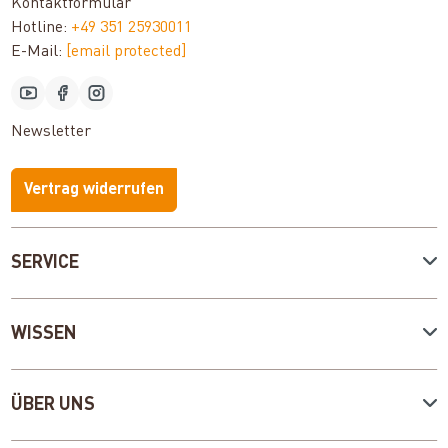
Kontaktformular
Hotline:
+49 351 25930011
E-Mail:
[email protected]
Newsletter
Vertrag widerrufen
SERVICE
WISSEN
ÜBER UNS