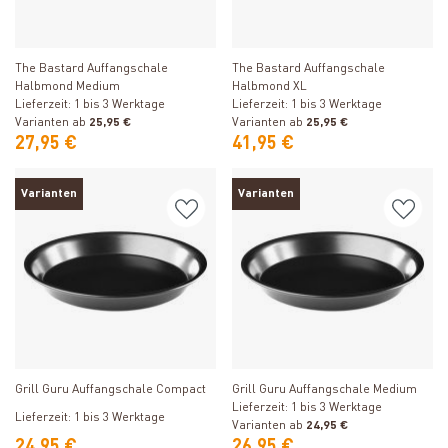
Produkt ansehen
Produkt ansehen
The Bastard Auffangschale
The Bastard Auffangschale
Halbmond Medium
Halbmond XL
Lieferzeit: 1 bis 3 Werktage
Lieferzeit: 1 bis 3 Werktage
Varianten ab
25,95 €
Varianten ab
25,95 €
27,95 €
41,95 €
Varianten
Varianten
Produkt ansehen
Produkt ansehen
Grill Guru Auffangschale Compact
Grill Guru Auffangschale Medium
Lieferzeit: 1 bis 3 Werktage
Lieferzeit: 1 bis 3 Werktage
Varianten ab
24,95 €
24,95 €
26,95 €