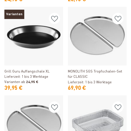
Varianten
Produkt ansehen
Produkt ansehen
Grill Guru Auffangschale XL
MONOLITH SGS Tropfschalen-Set
Lieferzeit: 1 bis 3 Werktage
für CLASSIC
Varianten ab
24,95 €
Lieferzeit: 1 bis 3 Werktage
39,95 €
69,90 €