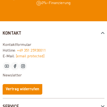
0%–Finanzierung
KONTAKT
Kontaktformular
Hotline:
+49 351 25930011
E-Mail:
[email protected]
Newsletter
Vertrag widerrufen
SERVICE