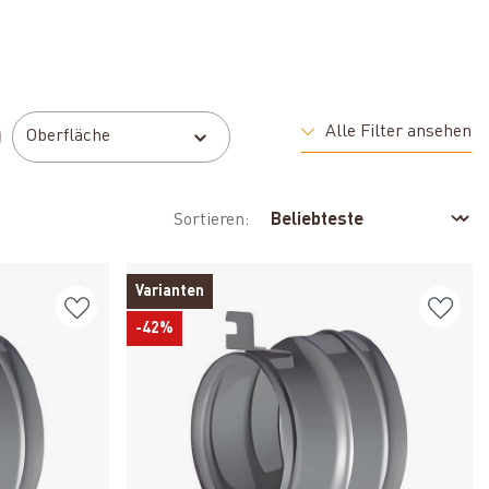
Alle Filter ansehen
Oberfläche
Sortieren:
Varianten
-42%