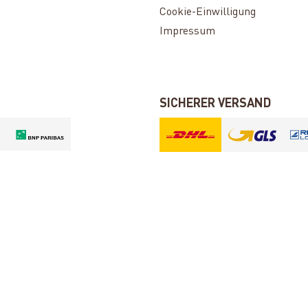
Cookie-Einwilligung
Impressum
SICHERER VERSAND