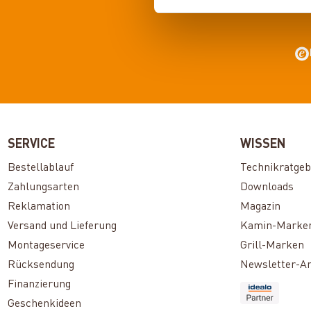
SERVICE
WISSEN
Bestellablauf
Technikratgeb
Zahlungsarten
Downloads
Reklamation
Magazin
Versand und Lieferung
Kamin-Marke
Montageservice
Grill-Marken
Rücksendung
Newsletter-A
Finanzierung
Geschenkideen