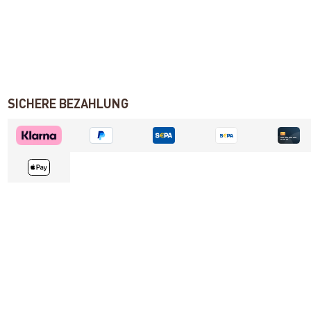
SICHERE BEZAHLUNG