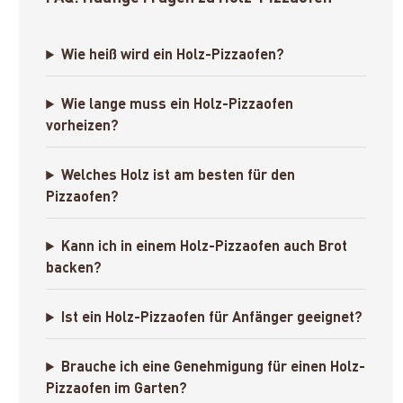
Wie heiß wird ein Holz-Pizzaofen?
Wie lange muss ein Holz-Pizzaofen
vorheizen?
Welches Holz ist am besten für den
Pizzaofen?
Kann ich in einem Holz-Pizzaofen auch Brot
backen?
Ist ein Holz-Pizzaofen für Anfänger geeignet?
Brauche ich eine Genehmigung für einen Holz-
Pizzaofen im Garten?