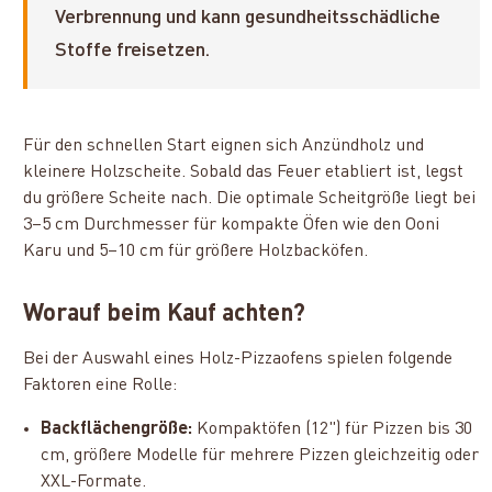
Verbrennung und kann gesundheitsschädliche
Stoffe freisetzen.
Für den schnellen Start eignen sich Anzündholz und
kleinere Holzscheite. Sobald das Feuer etabliert ist, legst
du größere Scheite nach. Die optimale Scheitgröße liegt bei
3–5 cm Durchmesser für kompakte Öfen wie den Ooni
Karu und 5–10 cm für größere Holzbacköfen.
Worauf beim Kauf achten?
Bei der Auswahl eines Holz-Pizzaofens spielen folgende
Faktoren eine Rolle:
Backflächengröße:
Kompaktöfen (12") für Pizzen bis 30
cm, größere Modelle für mehrere Pizzen gleichzeitig oder
XXL-Formate.