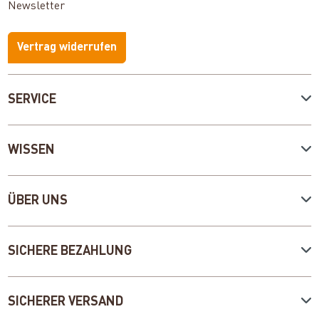
Newsletter
Vertrag widerrufen
SERVICE
WISSEN
ÜBER UNS
SICHERE BEZAHLUNG
SICHERER VERSAND