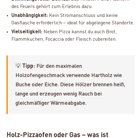
des Feuers gehört zum Erlebnis dazu.
Unabhängigkeit:
Kein Stromanschluss und keine
Gasflasche erforderlich – ideal für abgelegene Standorte.
Vielseitigkeit:
Neben Pizza kannst du auch Brot,
Flammkuchen, Focaccia oder Fleisch zubereiten.
💡
Tipp:
Für den maximalen
Holzofengeschmack verwende Hartholz wie
Buche oder Eiche. Diese Hölzer brennen heiß,
lange und erzeugen wenig Rauch bei
gleichmäßiger Wärmeabgabe.
Holz-Pizzaofen oder Gas – was ist