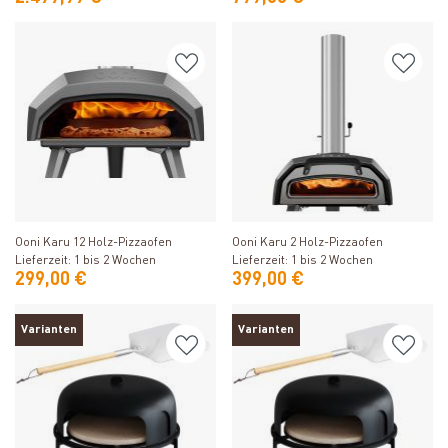
Produkt ansehen
Produkt ansehen
Ooni Karu 12 Holz-Pizzaofen
Ooni Karu 2 Holz-Pizzaofen
Lieferzeit: 1 bis 2 Wochen
Lieferzeit: 1 bis 2 Wochen
299,00 €
399,00 €
Varianten
Varianten