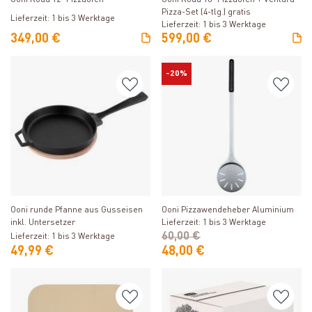
Pizza-Set (4-tlg.) gratis
Lieferzeit: 1 bis 3 Werktage
Lieferzeit: 1 bis 3 Werktage
349,00 €
599,00 €
-20%
Produkt ansehen
Produkt ansehen
Ooni runde Pfanne aus Gusseisen
Ooni Pizzawendeheber Aluminium
inkl. Untersetzer
Lieferzeit: 1 bis 3 Werktage
60,00 €
Lieferzeit: 1 bis 3 Werktage
49,99 €
48,00 €