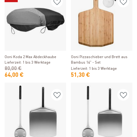
Produkt ansehen
Produkt ansehen
Ooni Koda 2 Max Abdeckhaube
Ooni Pizzaschieber und Brett aus
Lieferzeit: 1 bis 3 Werktage
Bambus 14" - Set
80,00 €
Lieferzeit: 1 bis 3 Werktage
64,00 €
51,30 €