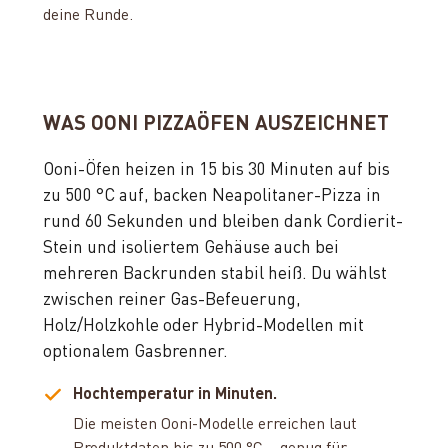
deine Runde.
WAS OONI PIZZAÖFEN AUSZEICHNET
Ooni-Öfen heizen in 15 bis 30 Minuten auf bis
zu 500 °C auf, backen Neapolitaner-Pizza in
rund 60 Sekunden und bleiben dank Cordierit-
Stein und isoliertem Gehäuse auch bei
mehreren Backrunden stabil heiß. Du wählst
zwischen reiner Gas-Befeuerung,
Holz/Holzkohle oder Hybrid-Modellen mit
optionalem Gasbrenner.
Hochtemperatur in Minuten.
Die meisten Ooni-Modelle erreichen laut