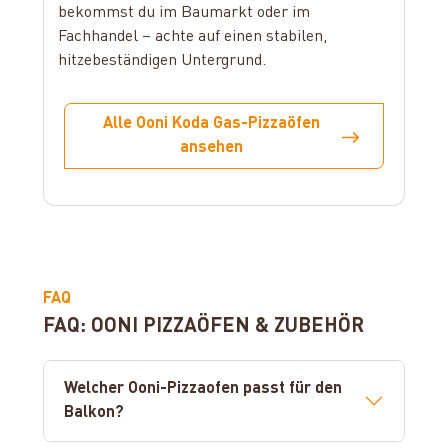
bekommst du im Baumarkt oder im
Fachhandel – achte auf einen stabilen,
hitzebeständigen Untergrund.
Alle Ooni Koda Gas-Pizzaöfen
ansehen
FAQ
FAQ: OONI PIZZAÖFEN & ZUBEHÖR
Welcher Ooni-Pizzaofen passt für den
Balkon?