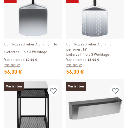
Produkt ansehen
Produkt ansehen
Ooni Pizzaschieber Aluminium 16"
Ooni Pizzaschieber Aluminium
perforiert 14"
Lieferzeit: 1 bis 3 Werktage
Lieferzeit: 1 bis 3 Werktage
Varianten ab
40,00 €
Varianten ab
48,00 €
70,00 €
70,00 €
56,00 €
56,00 €
Varianten
Varianten