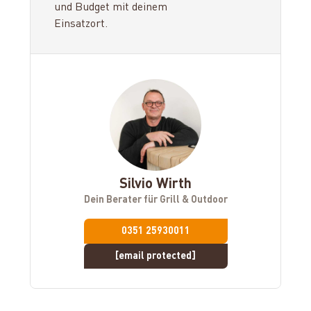
und Budget mit deinem
Einsatzort.
Silvio Wirth
Dein Berater für Grill & Outdoor
0351 25930011
[email protected]