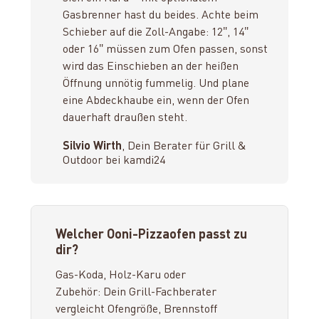
Gasbrenner hast du beides. Achte beim
Schieber auf die Zoll-Angabe: 12″, 14″
oder 16″ müssen zum Ofen passen, sonst
wird das Einschieben an der heißen
Öffnung unnötig fummelig. Und plane
eine Abdeckhaube ein, wenn der Ofen
dauerhaft draußen steht.
Silvio Wirth
, Dein Berater für Grill &
Outdoor bei kamdi24
Welcher Ooni-Pizzaofen passt zu
dir?
Gas-Koda, Holz-Karu oder
Zubehör: Dein Grill-Fachberater
vergleicht Ofengröße, Brennstoff