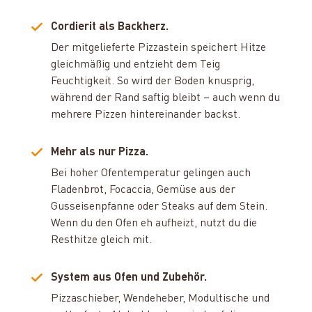
Cordierit als Backherz.
Der mitgelieferte Pizzastein speichert Hitze
gleichmäßig und entzieht dem Teig
Feuchtigkeit. So wird der Boden knusprig,
während der Rand saftig bleibt – auch wenn du
mehrere Pizzen hintereinander backst.
Mehr als nur Pizza.
Bei hoher Ofentemperatur gelingen auch
Fladenbrot, Focaccia, Gemüse aus der
Gusseisenpfanne oder Steaks auf dem Stein.
Wenn du den Ofen eh aufheizt, nutzt du die
Resthitze gleich mit.
System aus Ofen und Zubehör.
Pizzaschieber, Wendeheber, Modultische und