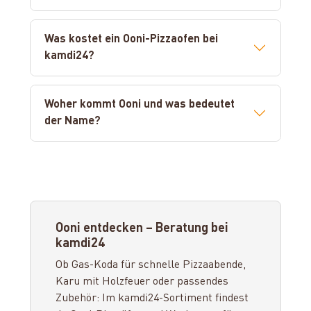
Was kostet ein Ooni-Pizzaofen bei
kamdi24?
Woher kommt Ooni und was bedeutet
der Name?
Ooni entdecken – Beratung bei
kamdi24
Ob Gas-Koda für schnelle Pizzaabende,
Karu mit Holzfeuer oder passendes
Zubehör: Im kamdi24-Sortiment findest