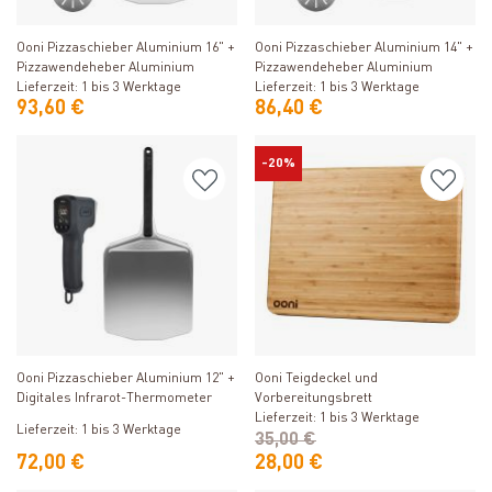
Produkt ansehen
Produkt ansehen
Ooni Pizzaschieber Aluminium 16" +
Ooni Pizzaschieber Aluminium 14" +
Pizzawendeheber Aluminium
Pizzawendeheber Aluminium
Lieferzeit: 1 bis 3 Werktage
Lieferzeit: 1 bis 3 Werktage
93,60 €
86,40 €
-20%
Produkt ansehen
Produkt ansehen
Ooni Teigdeckel und
Ooni Pizzaschieber Aluminium 12" +
Vorbereitungsbrett
Digitales Infrarot-Thermometer
Lieferzeit: 1 bis 3 Werktage
Lieferzeit: 1 bis 3 Werktage
35,00 €
72,00 €
28,00 €