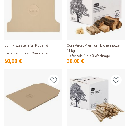
Produkt ansehen
Produkt ansehen
Ooni Pizzastein für Koda 16"
Ooni Paket Premium Eichenhölzer
11 kg
Lieferzeit: 1 bis 3 Werktage
Lieferzeit: 1 bis 3 Werktage
60,00 €
30,00 €
Produkt ansehen
Produkt ansehen