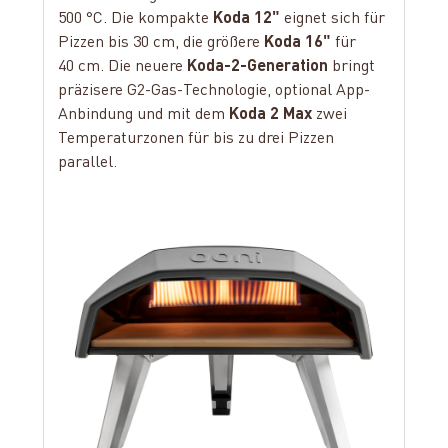
500 °C. Die kompakte
Koda 12″
eignet sich für
Pizzen bis 30 cm, die größere
Koda 16″
für
40 cm. Die neuere
Koda-2-Generation
bringt
präzisere G2-Gas-Technologie, optional App-
Anbindung und mit dem
Koda 2 Max
zwei
Temperaturzonen für bis zu drei Pizzen
parallel.