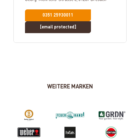
0351 25930011
[email protected]
WEITERE MARKEN