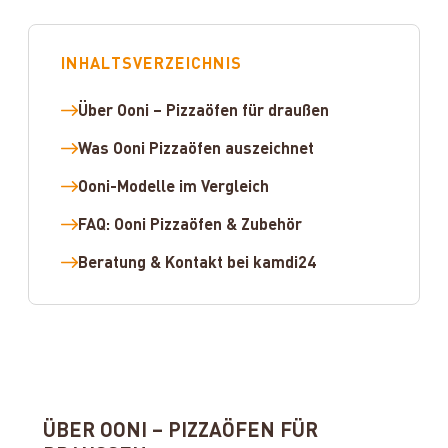
INHALTSVERZEICHNIS
Über Ooni – Pizzaöfen für draußen
Was Ooni Pizzaöfen auszeichnet
Ooni-Modelle im Vergleich
FAQ: Ooni Pizzaöfen & Zubehör
Beratung & Kontakt bei kamdi24
ÜBER OONI – PIZZAÖFEN FÜR