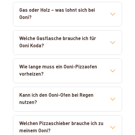
Gas oder Holz – was lohnt sich bei
Ooni?
Welche Gasflasche brauche ich für
Ooni Koda?
Wie lange muss ein Ooni-Pizzaofen
vorheizen?
Kann ich den Ooni-Ofen bei Regen
nutzen?
Welchen Pizzaschieber brauche ich zu
meinem Ooni?