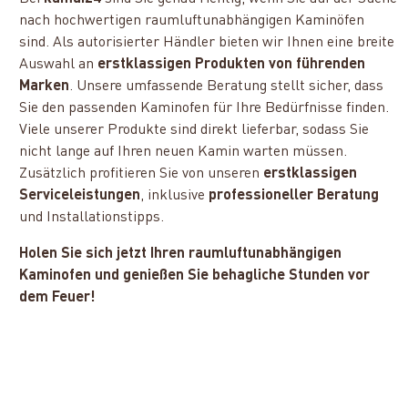
nach hochwertigen raumluftunabhängigen Kaminöfen
sind. Als autorisierter Händler bieten wir Ihnen eine breite
Auswahl an
erstklassigen Produkten von führenden
Marken
. Unsere umfassende Beratung stellt sicher, dass
Sie den passenden Kaminofen für Ihre Bedürfnisse finden.
Viele unserer Produkte sind direkt lieferbar, sodass Sie
nicht lange auf Ihren neuen Kamin warten müssen.
Zusätzlich profitieren Sie von unseren
erstklassigen
Serviceleistungen
, inklusive
professioneller Beratung
und Installationstipps.
Holen Sie sich jetzt Ihren raumluftunabhängigen
Kaminofen und genießen Sie behagliche Stunden vor
dem Feuer!