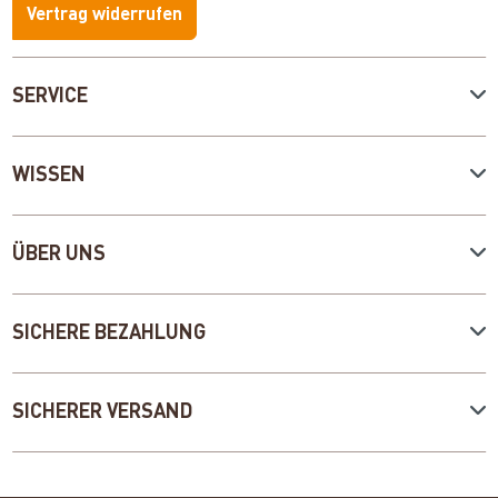
Vertrag widerrufen
SERVICE
WISSEN
ÜBER UNS
SICHERE BEZAHLUNG
SICHERER VERSAND