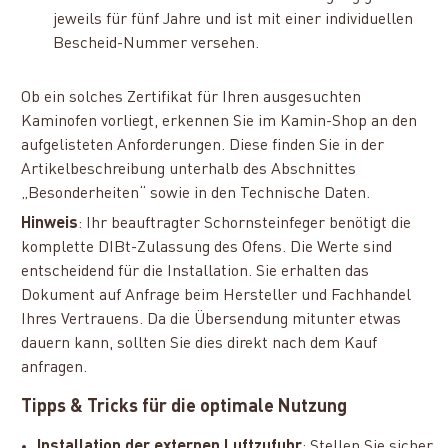
jeweils für fünf Jahre und ist mit einer individuellen
Bescheid-Nummer versehen.
Ob ein solches Zertifikat für Ihren ausgesuchten
Kaminofen vorliegt, erkennen Sie im Kamin-Shop an den
aufgelisteten Anforderungen. Diese finden Sie in der
Artikelbeschreibung unterhalb des Abschnittes
„Besonderheiten“ sowie in den Technische Daten.
Hinweis
: Ihr beauftragter Schornsteinfeger benötigt die
komplette DIBt-Zulassung des Ofens. Die Werte sind
entscheidend für die Installation. Sie erhalten das
Dokument auf Anfrage beim Hersteller und Fachhandel
Ihres Vertrauens. Da die Übersendung mitunter etwas
dauern kann, sollten Sie dies direkt nach dem Kauf
anfragen.
Tipps & Tricks für die optimale Nutzung
Installation der externen Luftzufuhr
: Stellen Sie sicher,