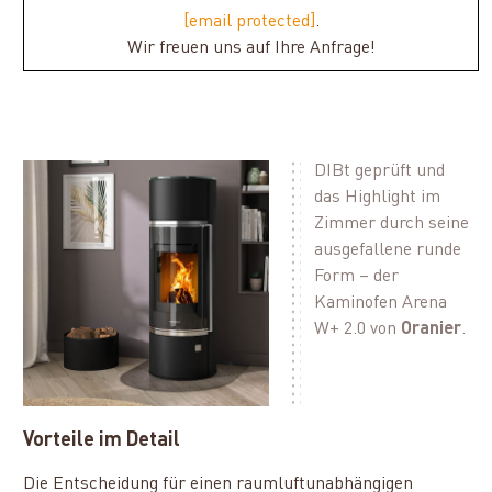
[email protected]
.
Wir freuen uns auf Ihre Anfrage!
DIBt geprüft und
das Highlight im
Zimmer durch seine
ausgefallene runde
Form – der
Kaminofen Arena
W+ 2.0 von
Oranier
.
Vorteile im Detail
Die Entscheidung für einen raumluftunabhängigen