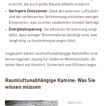
erreicht, die auch große Räume effektiv erwärmt.
Geringere Emissionen
: Dank der externen Luftzufuhr
und der verbesserten Verbrennung entstehen weniger
Emissionen, was zu einer saubereren Umwelt beiträgt.
Energieeinsparung
: Die effiziente Verbrennung sorgt
dafür, dass weniger Brennmaterial benötigt wird, was
langfristig zu Kosteneinsparungen führt.
Insgesamt bieten raumluftunabhängige Kaminöfen eine
hervorragende Lösung für moderne Wohnkonzepte, die
hohen Wert auf Komfort, Sicherheit und Effizienz legen.
Raumluftunabhängige Kamine: Was Sie
wissen müssen
Auch ein