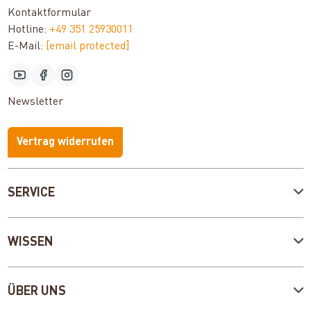
Kontaktformular
Hotline:
+49 351 25930011
E-Mail:
[email protected]
Newsletter
Vertrag widerrufen
SERVICE
WISSEN
ÜBER UNS