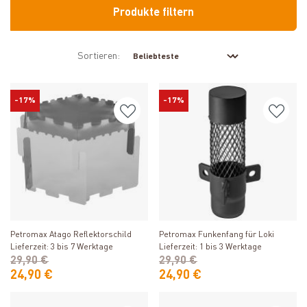
Produkte filtern
Sortieren:
-17%
-17%
Produkt ansehen
Produkt ansehen
Petromax Atago Reflektorschild
Petromax Funkenfang für Loki
Lieferzeit: 3 bis 7 Werktage
Lieferzeit: 1 bis 3 Werktage
29,90 €
29,90 €
24,90 €
24,90 €