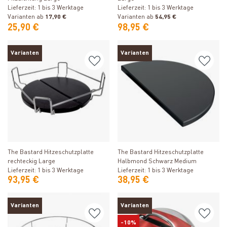
Lieferzeit: 1 bis 3 Werktage
Lieferzeit: 1 bis 3 Werktage
Varianten ab
17,90 €
Varianten ab
54,95 €
25,90 €
98,95 €
Varianten
Varianten
Produkt ansehen
Produkt ansehen
The Bastard Hitzeschutzplatte
The Bastard Hitzeschutzplatte
rechteckig Large
Halbmond Schwarz Medium
Lieferzeit: 1 bis 3 Werktage
Lieferzeit: 1 bis 3 Werktage
93,95 €
38,95 €
Varianten
Varianten
-10%