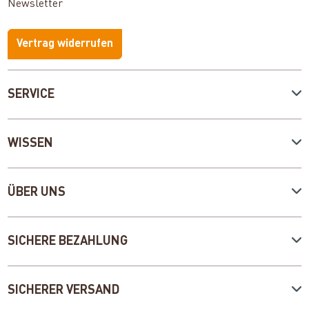
Newsletter
Vertrag widerrufen
SERVICE
WISSEN
ÜBER UNS
SICHERE BEZAHLUNG
SICHERER VERSAND