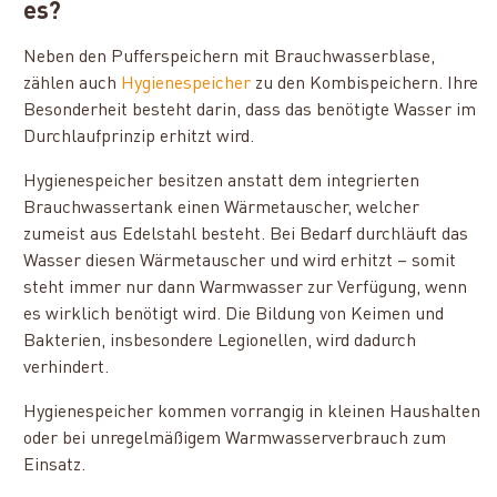
es?
Neben den Pufferspeichern mit Brauchwasserblase,
zählen auch
Hygienespeicher
zu den Kombispeichern. Ihre
Besonderheit besteht darin, dass das benötigte Wasser im
Durchlaufprinzip erhitzt wird.
Hygienespeicher besitzen anstatt dem integrierten
Brauchwassertank einen Wärmetauscher, welcher
zumeist aus Edelstahl besteht. Bei Bedarf durchläuft das
Wasser diesen Wärmetauscher und wird erhitzt – somit
steht immer nur dann Warmwasser zur Verfügung, wenn
es wirklich benötigt wird. Die Bildung von Keimen und
Bakterien, insbesondere Legionellen, wird dadurch
verhindert.
Hygienespeicher kommen vorrangig in kleinen Haushalten
oder bei unregelmäßigem Warmwasserverbrauch zum
Einsatz.