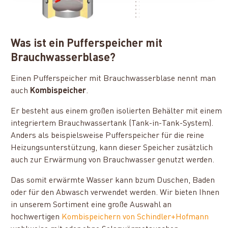
Was ist ein Pufferspeicher mit
Brauchwasserblase?
Einen Pufferspeicher mit Brauchwasserblase nennt man
auch
Kombispeicher
.
Er besteht aus einem großen isolierten Behälter mit einem
integriertem Brauchwassertank (Tank-in-Tank-System).
Anders als beispielsweise Pufferspeicher für die reine
Heizungsunterstützung, kann dieser Speicher zusätzlich
auch zur Erwärmung von Brauchwasser genutzt werden.
Das somit erwärmte Wasser kann bzum Duschen, Baden
oder für den Abwasch verwendet werden. Wir bieten Ihnen
in unserem Sortiment eine große Auswahl an
hochwertigen
Kombispeichern von Schindler+Hofmann