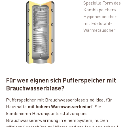
Spezielle Form des
Kombispeichers:
Hygienespeicher
mit Edelstahl-
Wärmetauscher
Für wen eignen sich Pufferspeicher mit
Brauchwasserblase?
Pufferspeicher mit Brauchwasserblase sind ideal für
Haushalte
mit hohem Warmwasserbedarf
. Sie
kombinieren Heizungsunterstützung und
Brauchwassererwärmung in einem System, nutzen