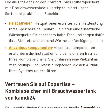
Um die Effizienz und den Komfort Ihres Pufferspeichers
mit Brauchwasserblase zu steigern, bietet unser
Sortiment praktisches Zubehör:
Heizpatronen
: Heizpatronen erweitern die Heizleistung
Ihres Speichers bei Bedarf. Sie bieten eine zusätzliche
Wärmequelle für besonders kalte Tage und sorgen dafür,
dass Sie stets ausreichend Wärme zur Verfügung haben.
Anschlusskomponenten
: Anschlusskomponenten
erleichtern die Installation und den sicheren Betrieb
Ihres Kombispeichers. Sie umfassen eine Vielzahl an
Verbindungs- und Befestigungsteilen, die den Aufbau
Ihres Systems unterstützen.
Vertrauen Sie auf Expertise –
Kombispeicher mit Brauchwassertank
von kamdi24