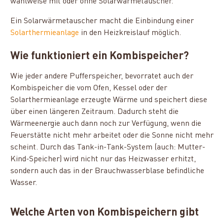
wahlweise mit oder ohne Solarwärmetauscher.
Ein Solarwärmetauscher macht die Einbindung einer
Solarthermieanlage
in den Heizkreislauf möglich.
Wie funktioniert ein Kombispeicher?
Wie jeder andere Pufferspeicher, bevorratet auch der
Kombispeicher die vom Ofen, Kessel oder der
Solarthermieanlage erzeugte Wärme und speichert diese
über einen längeren Zeitraum. Dadurch steht die
Wärmeenergie auch dann noch zur Verfügung, wenn die
Feuerstätte nicht mehr arbeitet oder die Sonne nicht mehr
scheint. Durch das Tank-in-Tank-System (auch: Mutter-
Kind-Speicher) wird nicht nur das Heizwasser erhitzt,
sondern auch das in der Brauchwasserblase befindliche
Wasser.
Welche Arten von Kombispeichern gibt