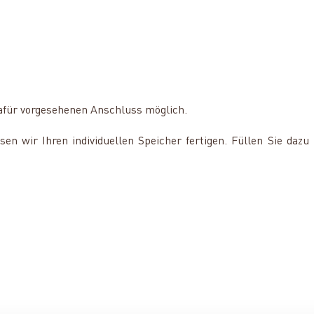
dafür vorgesehenen Anschluss möglich.
n wir Ihren individuellen Speicher fertigen. Füllen Sie dazu