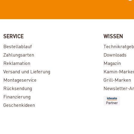
SERVICE
WISSEN
Bestellablauf
Technikratgeb
Zahlungsarten
Downloads
Reklamation
Magazin
Versand und Lieferung
Kamin-Marke
Montageservice
Grill-Marken
Rücksendung
Newsletter-A
Finanzierung
Geschenkideen