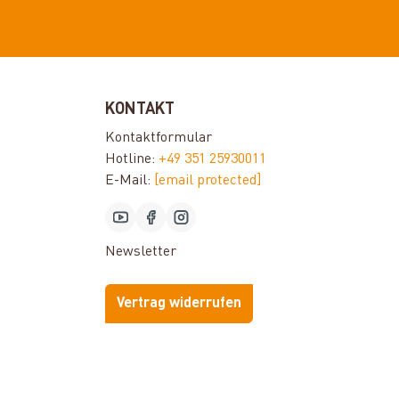
KONTAKT
Kontaktformular
Hotline:
+49 351 25930011
E-Mail:
[email protected]
Newsletter
Vertrag widerrufen