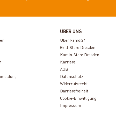
ÜBER UNS
er
Über kamdi24
Grill-Store Dresden
Kamin-Store Dresden
n
Karriere
AGB
nmeldung
Datenschutz
Widerrufsrecht
Barrierefreiheit
Cookie-Einwilligung
Impressum