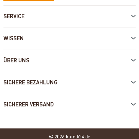
SERVICE
WISSEN
ÜBER UNS
SICHERE BEZAHLUNG
SICHERER VERSAND
© 2026 kamdi24.de