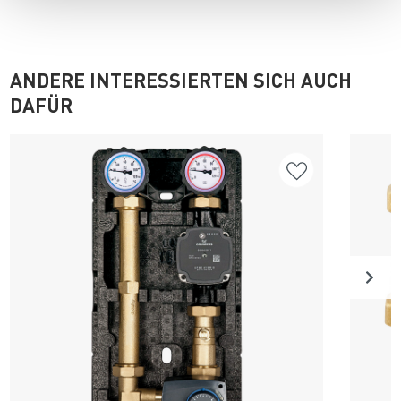
ANDERE INTERESSIERTEN SICH AUCH
DAFÜR