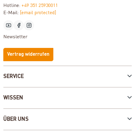
Hotline:
+49 351 25930011
E-Mail:
[email protected]
Newsletter
Vertrag widerrufen
SERVICE
WISSEN
ÜBER UNS