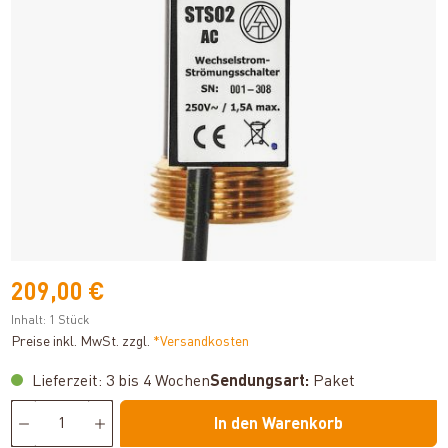
209,00 €
Inhalt:
1 Stück
Preise inkl. MwSt. zzgl.
*Versandkosten
Lieferzeit: 3 bis 4 Wochen
Sendungsart:
Paket
In den Warenkorb