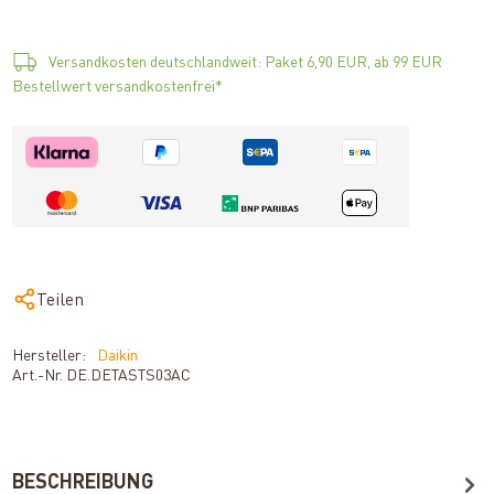
Versandkosten deutschlandweit: Paket 6,90 EUR, ab 99 EUR
Bestellwert versandkostenfrei*
Teilen
Hersteller:
Daikin
Art.-Nr.
DE.DETASTS03AC
BESCHREIBUNG