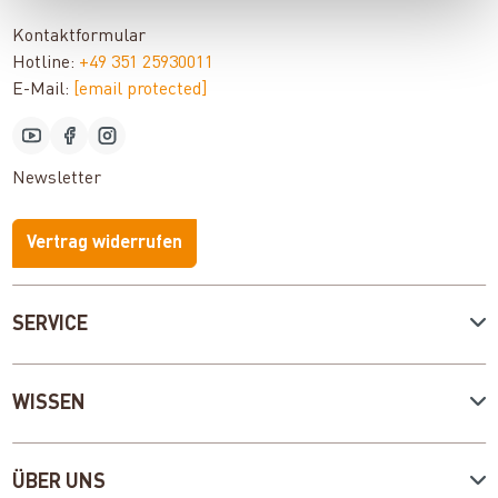
Kontaktformular
Hotline:
+49 351 25930011
E-Mail:
[email protected]
Newsletter
Vertrag widerrufen
SERVICE
WISSEN
ÜBER UNS