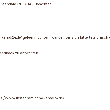
e Standard PDF/UA-1 beachtet.
.kamdi24.de' geben möchten, wenden Sie sich bitte telefonisch
Feedback zu antworten.
tps://www.instagram.com/kamdi24.de/