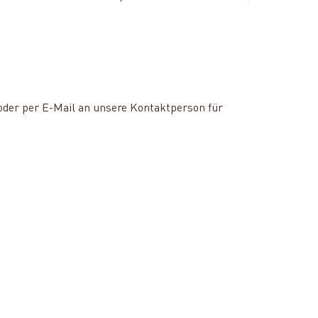
 oder per E-Mail an unsere Kontaktperson für