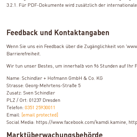
3.2.1. Für PDF-Dokumente wird zusätzlich der international
Feedback und Kontaktangaben
Wenn Sie uns ein Feedback über die Zugänglichkeit von 'www
Barrierefreiheit.
Wir tun unser Bestes, um innerhalb von 96 Stunden auf Ihr 
Name: Schindler + Hofmann GmbH & Co. KG
Strasse: Georg-Mehrtens-Straße 5
Zusatz: Sven Schindler
PLZ / Ort: 01237 Dresden
Telefon:
0351 25930011
Email:
[email protected]
Social Media: https://www.facebook.com/kamdi.kamine, ht
Marktüberwachungsbehörde