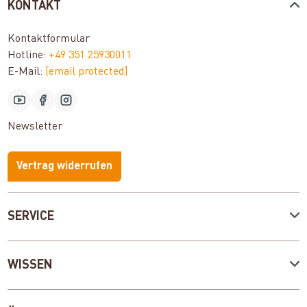
KONTAKT
Kontaktformular
Hotline:
+49 351 25930011
E-Mail:
[email protected]
Newsletter
Vertrag widerrufen
SERVICE
WISSEN