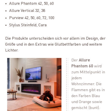
Allure Phantom 42, 50, 60
Allure Vertical 32, 38
Purview 42, 50, 60, 72, 100
Stylus Steinfeld, Cara
Die Produkte unterscheiden sich vor allem im Design, der
Größe und in den Extras wie Glutbettfarben und weitere
Lichter.
Der
Allure
Phantom 60
wird
zum Mittelpunkt in
jedem
Wohnzimmer. Die
Flammen gibt es in
den Farben Blau
und Orange sowie
gemischt (bunt).