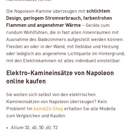
Die Napoleon-Kamine überzeugen mit
schlichtem
Design, geringem Stromverbrauch, farbenfrohen
Flammen und angenehmer Wärme
– Geräte zum
rundum Wohlfühlen, die in fast allen Innenräumen mit
Ausnahme des Badezimmers aufgestellt werden können.
Flexibel an oder in der Wand, mit Gebläse und Heizung
oder lediglich als angenehme Lichtquelle im Hintergrund;
mit den Elektrokaminen ist alles individuell einstellbar.
Elektro-Kamineinsätze von Napoleon
online kaufen
Sie wollen sich selbst von den elektrischen
Kamineinsätzen von Napoleon überzeugen? Kein
Problem! Im
kamdi24-Shop
erhalten Sie alle Modelle
zum Vergleichen und Kaufen:
Allure 32, 40, 50 ,60, 72