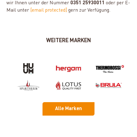
wir Ihnen unter der Nummer
0351 25930011
oder per E-
Mail unter
[email protected]
gern zur Verfügung.
WEITERE MARKEN
Alle Marken