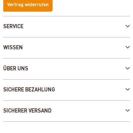
Vertrag widerrufen
SERVICE
WISSEN
ÜBER UNS
SICHERE BEZAHLUNG
SICHERER VERSAND