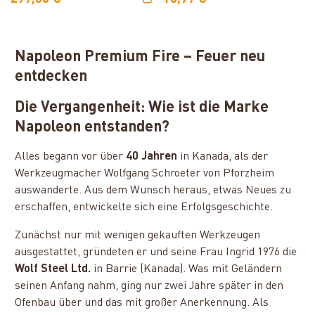
Napoleon Premium Fire – Feuer neu
entdecken
Die Vergangenheit: Wie ist die Marke
Napoleon entstanden?
Alles begann vor über
40 Jahren
in Kanada, als der
Werkzeugmacher Wolfgang Schroeter von Pforzheim
auswanderte. Aus dem Wunsch heraus, etwas Neues zu
erschaffen, entwickelte sich eine Erfolgsgeschichte.
Zunächst nur mit wenigen gekauften Werkzeugen
ausgestattet, gründeten er und seine Frau Ingrid 1976 die
Wolf Steel Ltd.
in Barrie (Kanada). Was mit Geländern
seinen Anfang nahm, ging nur zwei Jahre später in den
Ofenbau über und das mit großer Anerkennung. Als