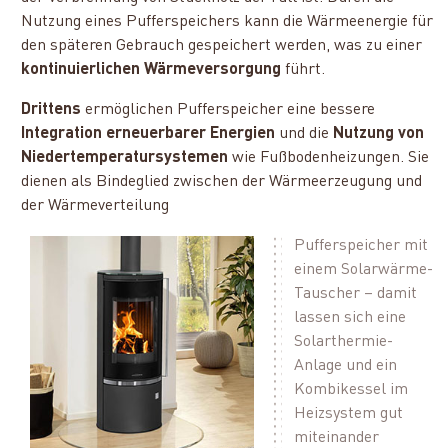
Nutzung eines Pufferspeichers kann die Wärmeenergie für
den späteren Gebrauch gespeichert werden, was zu einer
kontinuierlichen Wärmeversorgung
führt.
Drittens
ermöglichen Pufferspeicher eine bessere
Integration erneuerbarer Energien
und die
Nutzung von
Niedertemperatursystemen
wie Fußbodenheizungen. Sie
dienen als Bindeglied zwischen der Wärmeerzeugung und
der Wärmeverteilung
Pufferspeicher mit
einem Solarwärme-
Tauscher – damit
lassen sich eine
Solarthermie-
Anlage und ein
Kombikessel im
Heizsystem gut
miteinander