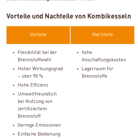
Vorteile und Nachteile von Kombikesseln
Vorteile
Nachteile
Flexibilität bei der
hohe
Brennstoffwahl
Anschaffungskosten
Hoher Wirkungsgrad
Lagerraum für
– über 90 %
Brennstoffe
Hohe Effizienz
Umweltfreundlich
bei Nutzung von
zertifiziertem
Brennstoff
Geringe Emissionen
Einfache Bedienung