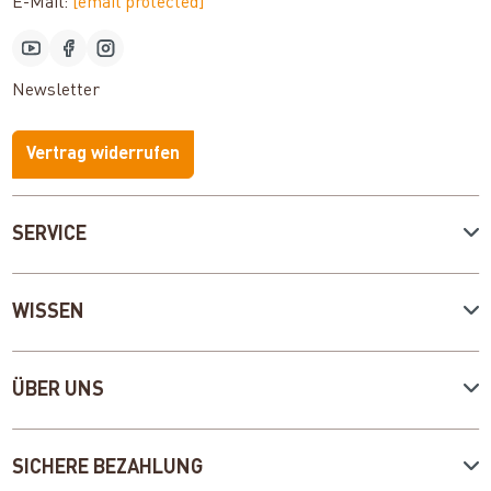
E-Mail:
[email protected]
Newsletter
Vertrag widerrufen
SERVICE
WISSEN
ÜBER UNS
SICHERE BEZAHLUNG