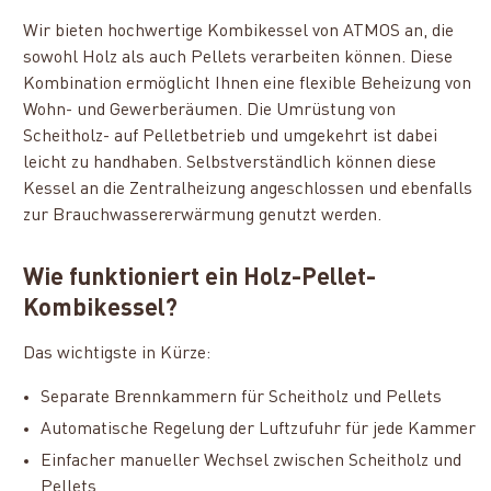
Wir bieten hochwertige Kombikessel von ATMOS an, die
sowohl Holz als auch Pellets verarbeiten können. Diese
Kombination ermöglicht Ihnen eine flexible Beheizung von
Wohn- und Gewerberäumen. Die Umrüstung von
Scheitholz- auf Pelletbetrieb und umgekehrt ist dabei
leicht zu handhaben. Selbstverständlich können diese
Kessel an die Zentralheizung angeschlossen und ebenfalls
zur Brauchwassererwärmung genutzt werden.
Wie funktioniert ein Holz-Pellet-
Kombikessel?
Das wichtigste in Kürze:
Separate Brennkammern für Scheitholz und Pellets
Automatische Regelung der Luftzufuhr für jede Kammer
Einfacher manueller Wechsel zwischen Scheitholz und
Pellets