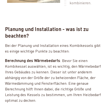
kombinieren.
Planung und Installation - was ist zu
beachten?
Bei der Planung und Installation eines Kombikessels gibt
es einige wichtige Punkte zu beachten:
Berechnung des Wärmebedarfs
: Bevor Sie einen
Kombikessel auswählen, ist es wichtig, den Wärmebedarf
Ihres Gebäudes zu kennen. Dieser ist unter anderem
abhängig von der Größe der zu beheizenden Fläche, der
Wärmedämmung und Fensterflächen. Eine genaue
Berechnung hilft Ihnen dabei, die richtige Größe und
Leistung des Kessels zu bestimmen, um Ihren Heizbedarf
optimal zu decken.