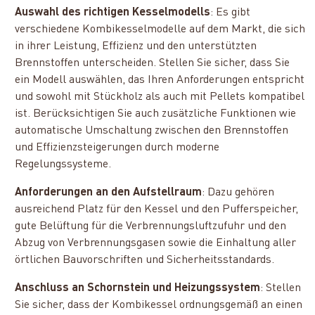
Auswahl des richtigen Kesselmodells
: Es gibt
verschiedene Kombikesselmodelle auf dem Markt, die sich
in ihrer Leistung, Effizienz und den unterstützten
Brennstoffen unterscheiden. Stellen Sie sicher, dass Sie
ein Modell auswählen, das Ihren Anforderungen entspricht
und sowohl mit Stückholz als auch mit Pellets kompatibel
ist. Berücksichtigen Sie auch zusätzliche Funktionen wie
automatische Umschaltung zwischen den Brennstoffen
und Effizienzsteigerungen durch moderne
Regelungssysteme.
Anforderungen an den Aufstellraum
: Dazu gehören
ausreichend Platz für den Kessel und den Pufferspeicher,
gute Belüftung für die Verbrennungsluftzufuhr und den
Abzug von Verbrennungsgasen sowie die Einhaltung aller
örtlichen Bauvorschriften und Sicherheitsstandards.
Anschluss an Schornstein und Heizungssystem
: Stellen
Sie sicher, dass der Kombikessel ordnungsgemäß an einen