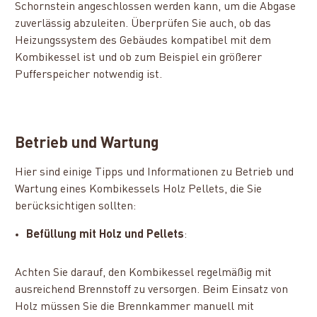
Schornstein angeschlossen werden kann, um die Abgase
zuverlässig abzuleiten. Überprüfen Sie auch, ob das
Heizungssystem des Gebäudes kompatibel mit dem
Kombikessel ist und ob zum Beispiel ein größerer
Pufferspeicher notwendig ist.
Betrieb und Wartung
Hier sind einige Tipps und Informationen zu Betrieb und
Wartung eines Kombikessels Holz Pellets, die Sie
berücksichtigen sollten:
Befüllung mit Holz und Pellets
:
Achten Sie darauf, den Kombikessel regelmäßig mit
ausreichend Brennstoff zu versorgen. Beim Einsatz von
Holz müssen Sie die Brennkammer manuell mit