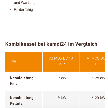
und Wartung
Förderfähig
Kombikessel bei kamdi24 im Vergleich
ATMOS DC 18
ATMOS DC 
Typ
GSP
GSP
Nennleistung
19 kW
6-25 kW
Holz
Nennleistung
19 kW
6-20 kW
Pellets