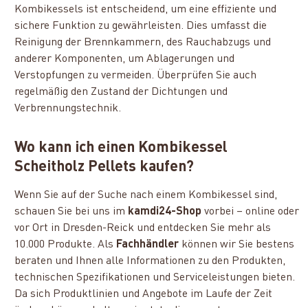
Kombikessels ist entscheidend, um eine effiziente und
sichere Funktion zu gewährleisten. Dies umfasst die
Reinigung der Brennkammern, des Rauchabzugs und
anderer Komponenten, um Ablagerungen und
Verstopfungen zu vermeiden. Überprüfen Sie auch
regelmäßig den Zustand der Dichtungen und
Verbrennungstechnik.
Wo kann ich einen Kombikessel
Scheitholz Pellets kaufen?
Wenn Sie auf der Suche nach einem Kombikessel sind,
schauen Sie bei uns im
kamdi24-Shop
vorbei – online oder
vor Ort in Dresden-Reick und entdecken Sie mehr als
10.000 Produkte. Als
Fachhändler
können wir Sie bestens
beraten und Ihnen alle Informationen zu den Produkten,
technischen Spezifikationen und Serviceleistungen bieten.
Da sich Produktlinien und Angebote im Laufe der Zeit