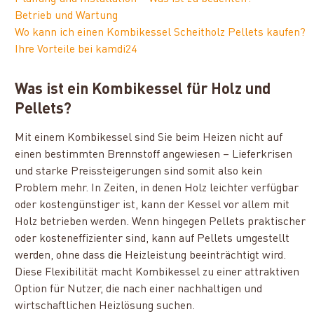
Betrieb und Wartung
Wo kann ich einen Kombikessel Scheitholz Pellets kaufen?
Ihre Vorteile bei kamdi24
Was ist ein Kombikessel für Holz und
Pellets?
Mit einem Kombikessel sind Sie beim Heizen nicht auf
einen bestimmten Brennstoff angewiesen – Lieferkrisen
und starke Preissteigerungen sind somit also kein
Problem mehr. In Zeiten, in denen Holz leichter verfügbar
oder kostengünstiger ist, kann der Kessel vor allem mit
Holz betrieben werden. Wenn hingegen Pellets praktischer
oder kosteneffizienter sind, kann auf Pellets umgestellt
werden, ohne dass die Heizleistung beeinträchtigt wird.
Diese Flexibilität macht Kombikessel zu einer attraktiven
Option für Nutzer, die nach einer nachhaltigen und
wirtschaftlichen Heizlösung suchen.