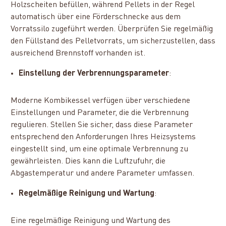
Holzscheiten befüllen, während Pellets in der Regel
automatisch über eine Förderschnecke aus dem
Vorratssilo zugeführt werden. Überprüfen Sie regelmäßig
den Füllstand des Pelletvorrats, um sicherzustellen, dass
ausreichend Brennstoff vorhanden ist.
Einstellung der Verbrennungsparameter
:
Moderne Kombikessel verfügen über verschiedene
Einstellungen und Parameter, die die Verbrennung
regulieren. Stellen Sie sicher, dass diese Parameter
entsprechend den Anforderungen Ihres Heizsystems
eingestellt sind, um eine optimale Verbrennung zu
gewährleisten. Dies kann die Luftzufuhr, die
Abgastemperatur und andere Parameter umfassen.
Regelmäßige Reinigung und Wartung
:
Eine regelmäßige Reinigung und Wartung des