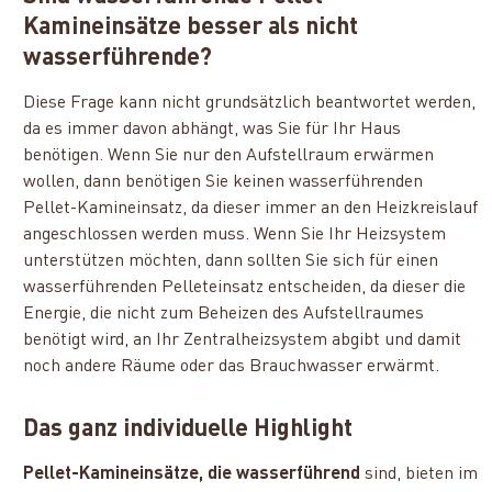
Kamineinsätze besser als nicht
wasserführende?
Diese Frage kann nicht grundsätzlich beantwortet werden,
da es immer davon abhängt, was Sie für Ihr Haus
benötigen. Wenn Sie nur den Aufstellraum erwärmen
wollen, dann benötigen Sie keinen wasserführenden
Pellet-Kamineinsatz, da dieser immer an den Heizkreislauf
angeschlossen werden muss. Wenn Sie Ihr Heizsystem
unterstützen möchten, dann sollten Sie sich für einen
wasserführenden Pelleteinsatz entscheiden, da dieser die
Energie, die nicht zum Beheizen des Aufstellraumes
benötigt wird, an Ihr Zentralheizsystem abgibt und damit
noch andere Räume oder das Brauchwasser erwärmt.
Das ganz individuelle Highlight
Pellet-Kamineinsätze, die wasserführend
sind, bieten im