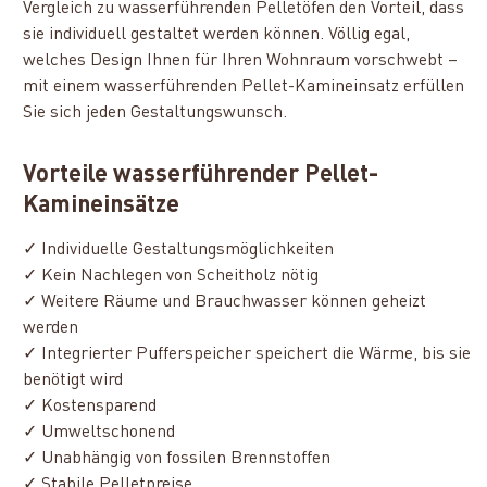
Vergleich zu wasserführenden Pelletöfen den Vorteil, dass
sie individuell gestaltet werden können. Völlig egal,
welches Design Ihnen für Ihren Wohnraum vorschwebt –
mit einem wasserführenden Pellet-Kamineinsatz erfüllen
Sie sich jeden Gestaltungswunsch.
Vorteile wasserführender Pellet-
Kamineinsätze
✓ Individuelle Gestaltungsmöglichkeiten
✓ Kein Nachlegen von Scheitholz nötig
✓ Weitere Räume und Brauchwasser können geheizt
werden
✓ Integrierter Pufferspeicher speichert die Wärme, bis sie
benötigt wird
✓ Kostensparend
✓ Umweltschonend
✓ Unabhängig von fossilen Brennstoffen
✓ Stabile Pelletpreise