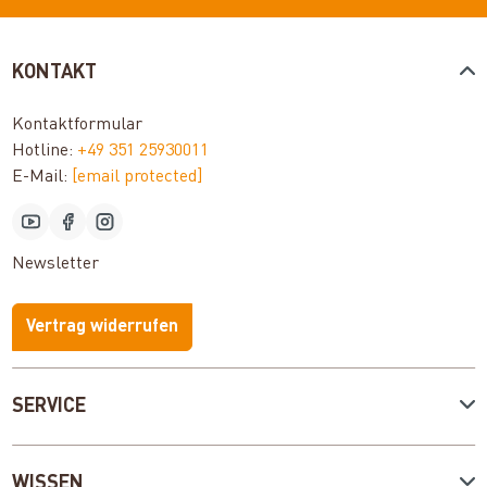
KONTAKT
Kontaktformular
Hotline:
+49 351 25930011
E-Mail:
[email protected]
Newsletter
Vertrag widerrufen
SERVICE
WISSEN