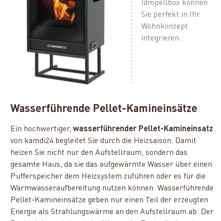
Idropellbox können
Sie perfekt in Ihr
Wohnkonzept
integrieren.
Wasserführende Pellet-Kamineinsätze
Ein hochwertiger,
wasserführender Pellet-Kamineinsatz
von kamdi24 begleitet Sie durch die Heizsaison. Damit
heizen Sie nicht nur den Aufstellraum, sondern das
gesamte Haus, da sie das aufgewärmte Wasser über einen
Pufferspeicher dem Heizsystem zuführen oder es für die
Warmwasseraufbereitung nutzen können. Wasserführende
Pellet-Kamineinsätze geben nur einen Teil der erzeugten
Energie als Strahlungswärme an den Aufstellraum ab. Der