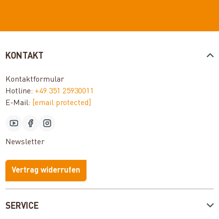
KONTAKT
Kontaktformular
Hotline:
+49 351 25930011
E-Mail:
[email protected]
Newsletter
Vertrag widerrufen
SERVICE