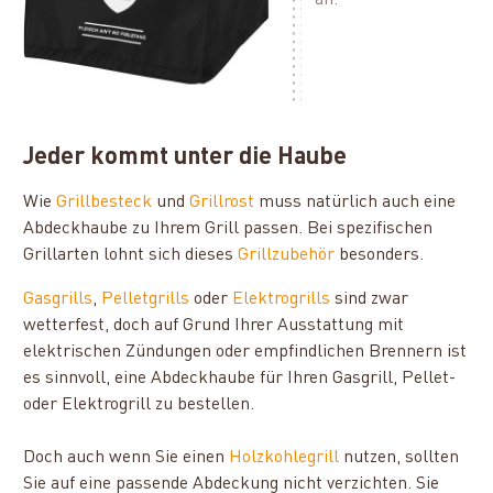
an.
Jeder kommt unter die Haube
Wie
Grillbesteck
und
Grillrost
muss natürlich auch eine
Abdeckhaube zu Ihrem Grill passen. Bei spezifischen
Grillarten lohnt sich dieses
Grillzubehör
besonders.
Gasgrills
,
Pelletgrills
oder
Elektrogrills
sind zwar
wetterfest, doch auf Grund Ihrer Ausstattung mit
elektrischen Zündungen oder empfindlichen Brennern ist
es sinnvoll, eine Abdeckhaube für Ihren Gasgrill, Pellet-
oder Elektrogrill zu bestellen.
Doch auch wenn Sie einen
Holzkohlegrill
nutzen, sollten
Sie auf eine passende Abdeckung nicht verzichten. Sie