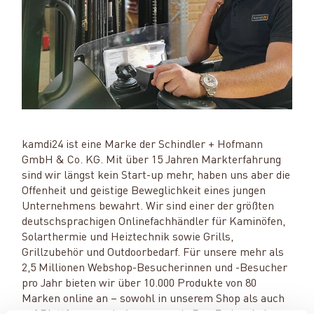
kamdi24 ist eine Marke der Schindler + Hofmann
GmbH & Co. KG. Mit über 15 Jahren Markterfahrung
sind wir längst kein Start-up mehr, haben uns aber die
Offenheit und geistige Beweglichkeit eines jungen
Unternehmens bewahrt. Wir sind einer der größten
deutschsprachigen Onlinefachhändler für Kaminöfen,
Solarthermie und Heiztechnik sowie Grills,
Grillzubehör und Outdoorbedarf. Für unsere mehr als
2,5 Millionen Webshop-Besucherinnen und -Besucher
pro Jahr bieten wir über 10.000 Produkte von 80
Marken online an – sowohl in unserem Shop als auch