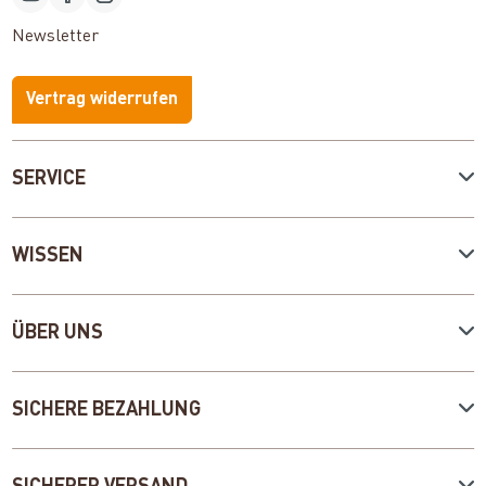
Newsletter
Vertrag widerrufen
SERVICE
WISSEN
ÜBER UNS
SICHERE BEZAHLUNG