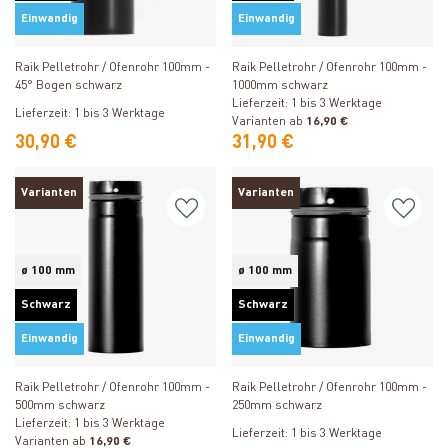
Einwandig
Einwandig
Produkt ansehen
Produkt ansehen
Raik Pelletrohr / Ofenrohr 100mm -
Raik Pelletrohr / Ofenrohr 100mm -
45° Bogen schwarz
1000mm schwarz
Lieferzeit: 1 bis 3 Werktage
Lieferzeit: 1 bis 3 Werktage
Varianten ab
16,90 €
30,90 €
31,90 €
Varianten
Varianten
ø 100 mm
ø 100 mm
Schwarz
Schwarz
Einwandig
Einwandig
Produkt ansehen
Produkt ansehen
Raik Pelletrohr / Ofenrohr 100mm -
Raik Pelletrohr / Ofenrohr 100mm -
500mm schwarz
250mm schwarz
Lieferzeit: 1 bis 3 Werktage
Lieferzeit: 1 bis 3 Werktage
Varianten ab
16,90 €