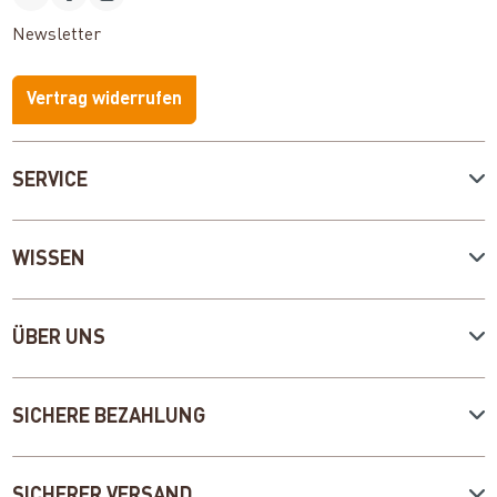
Newsletter
Vertrag widerrufen
SERVICE
WISSEN
ÜBER UNS
SICHERE BEZAHLUNG
SICHERER VERSAND