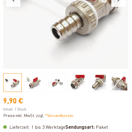
9,90 €
Inhalt:
1 Stück
Preise inkl. MwSt. zzgl.
*Versandkosten
Lieferzeit: 1 bis 3 Werktage
Sendungsart:
Paket