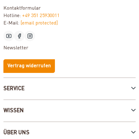
Kontaktformular
Hotline:
+49 351 25930011
E-Mail:
[email protected]
Newsletter
Vertrag widerrufen
SERVICE
WISSEN
ÜBER UNS