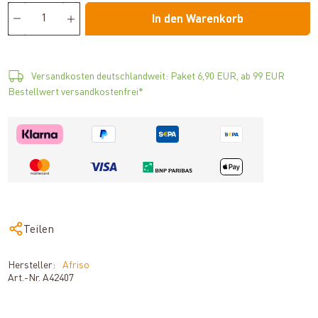
In den Warenkorb
Versandkosten deutschlandweit: Paket 6,90 EUR, ab 99 EUR
Bestellwert versandkostenfrei*
Teilen
Hersteller:
Afriso
Art.-Nr.
A42407