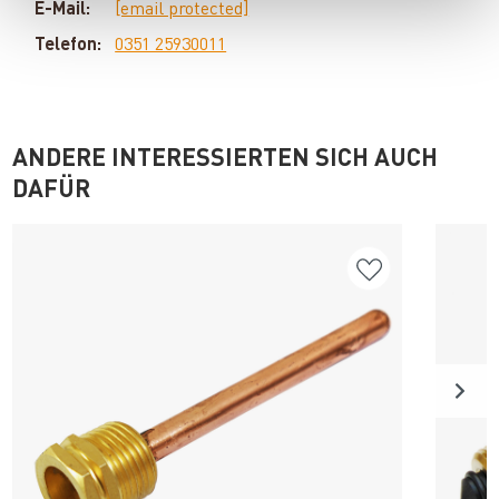
E-Mail:
[email protected]
Telefon:
0351 25930011
ANDERE INTERESSIERTEN SICH AUCH
DAFÜR