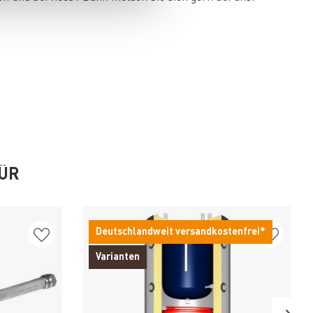
FÜR
Deutschlandweit versandkostenfrei*
Varianten