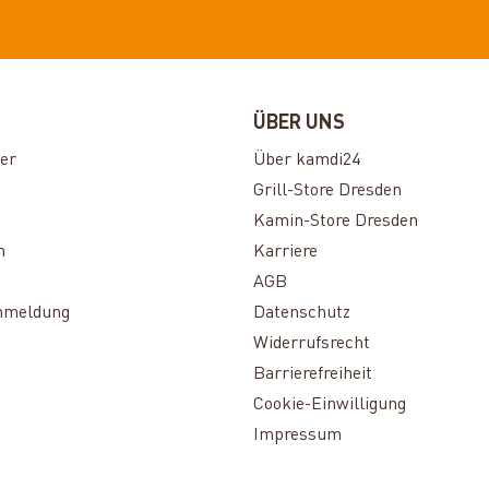
ÜBER UNS
er
Über kamdi24
Grill-Store Dresden
Kamin-Store Dresden
n
Karriere
AGB
nmeldung
Datenschutz
Widerrufsrecht
Barrierefreiheit
Cookie-Einwilligung
Impressum