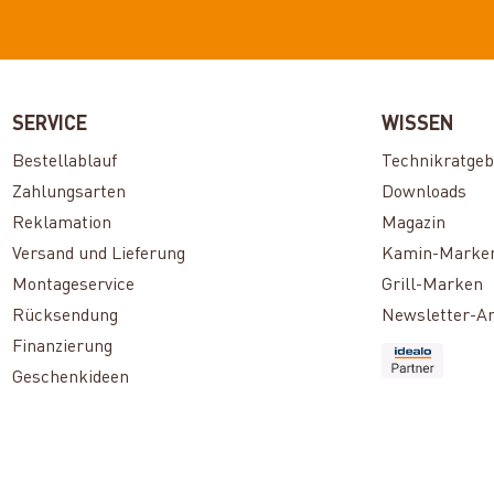
SERVICE
WISSEN
Bestellablauf
Technikratgeb
Zahlungsarten
Downloads
Reklamation
Magazin
Versand und Lieferung
Kamin-Marke
Montageservice
Grill-Marken
Rücksendung
Newsletter-A
Finanzierung
Geschenkideen