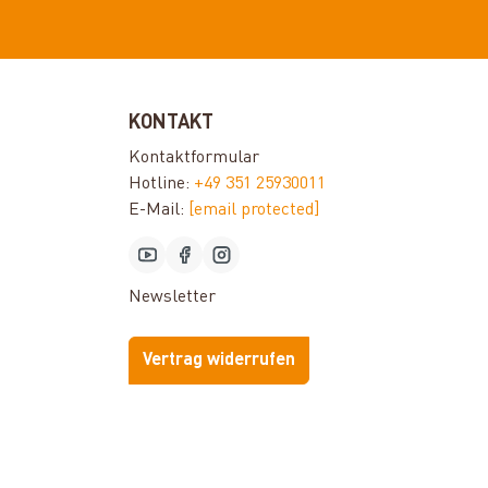
KONTAKT
Kontaktformular
Hotline:
+49 351 25930011
E-Mail:
[email protected]
Newsletter
Vertrag widerrufen