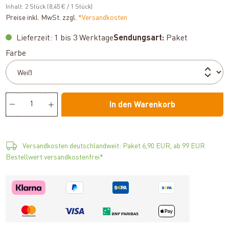
Inhalt:
2 Stück
(8,45 € / 1 Stück)
Preise inkl. MwSt. zzgl.
*Versandkosten
Lieferzeit: 1 bis 3 Werktage
Sendungsart:
Paket
auswählen
Farbe
In den Warenkorb
Versandkosten deutschlandweit: Paket 6,90 EUR, ab 99 EUR
Bestellwert versandkostenfrei*