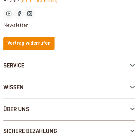
E-Mail:
[email protected]
Newsletter
Vertrag widerrufen
SERVICE
WISSEN
ÜBER UNS
SICHERE BEZAHLUNG