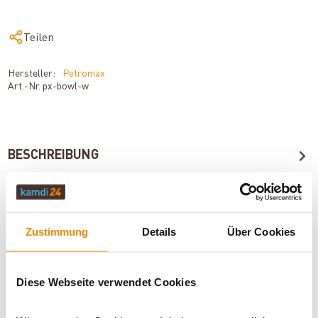
Teilen
Hersteller:
Petromax
Art.-Nr.
px-bowl-w
BESCHREIBUNG
TECHNISCHE DATEN
Zustimmung
Details
Über Cookies
BEWERTUNGEN (0)
Diese Webseite verwendet Cookies