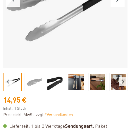
14,95 €
Inhalt:
1 Stück
Preise inkl. MwSt. zzgl.
*Versandkosten
Lieferzeit: 1 bis 3 Werktage
Sendungsart:
Paket