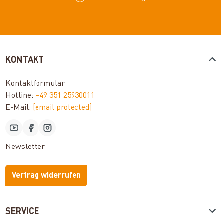
KONTAKT
Kontaktformular
Hotline:
+49 351 25930011
E-Mail:
[email protected]
Newsletter
Vertrag widerrufen
SERVICE