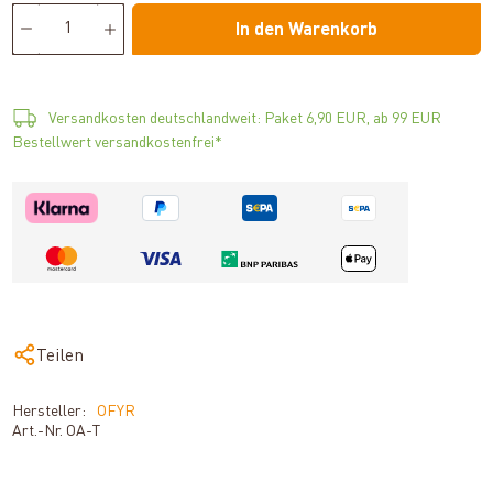
In den Warenkorb
Versandkosten deutschlandweit: Paket 6,90 EUR, ab 99 EUR
Bestellwert versandkostenfrei*
Teilen
Hersteller:
OFYR
Art.-Nr.
OA-T