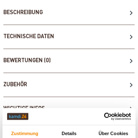
BESCHREIBUNG
TECHNISCHE DATEN
BEWERTUNGEN (0)
ZUBEHÖR
WICHTIGE INFOS
Zustimmung
Details
Über Cookies
Artikeldatenblatt drucken
Frage zum Artikel