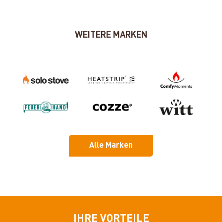
WEITERE MARKEN
Alle Marken
IHRE VORTEILE