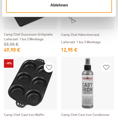
Ablehnen
Produkt ansehen
Produkt ansehen
Camp Chef Gusseisen Grillplatte
Camp Chef Hähnchenrack
Lieferzeit: 1 bis 3 Werktage
Lieferzeit: 1 bis 3 Werktage
59,90 €
49,90 €
12,95 €
-8%
Produkt ansehen
Produkt ansehen
Camp Chef Cast Iron Muffin
Camp Chef Cast Iron Conditioner