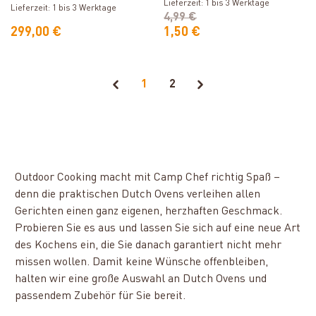
Lieferzeit: 1 bis 3 Werktage
Lieferzeit: 1 bis 3 Werktage
4,99 €
299,00 €
1,50 €
1
2
Outdoor Cooking macht mit Camp Chef richtig Spaß –
denn die praktischen Dutch Ovens verleihen allen
Gerichten einen ganz eigenen, herzhaften Geschmack.
Probieren Sie es aus und lassen Sie sich auf eine neue Art
des Kochens ein, die Sie danach garantiert nicht mehr
missen wollen. Damit keine Wünsche offenbleiben,
halten wir eine große Auswahl an Dutch Ovens und
passendem Zubehör für Sie bereit.