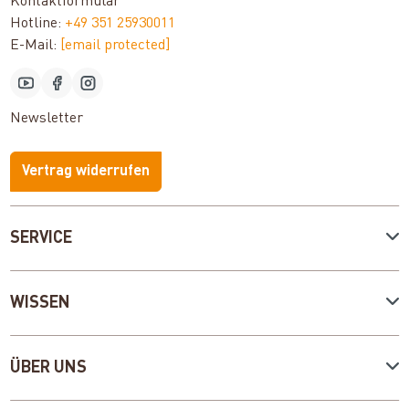
Kontaktformular
Hotline:
+49 351 25930011
E-Mail:
[email protected]
Newsletter
Vertrag widerrufen
SERVICE
WISSEN
ÜBER UNS