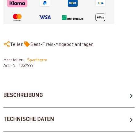
Teilen
Best-Preis-Angebot anfragen
Hersteller:
Spartherm
Art.-Nr.
1057997
BESCHREIBUNG
TECHNISCHE DATEN