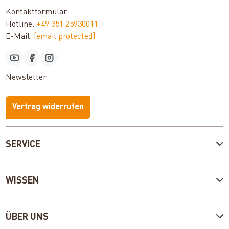
Kontaktformular
Hotline:
+49 351 25930011
E-Mail:
[email protected]
Newsletter
Vertrag widerrufen
SERVICE
WISSEN
ÜBER UNS