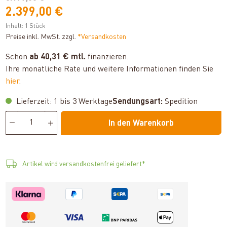
2.399,00 €
Inhalt:
1 Stück
Preise inkl. MwSt. zzgl.
*Versandkosten
Schon
ab 40,31 € mtl.
finanzieren.
Ihre monatliche Rate und weitere Informationen finden Sie
hier
.
Lieferzeit: 1 bis 3 Werktage
Sendungsart:
Spedition
In den Warenkorb
Artikel wird versandkostenfrei geliefert*