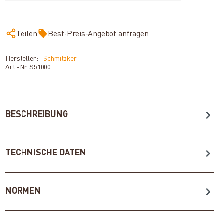
Teilen
Best-Preis-Angebot anfragen
Hersteller:
Schmitzker
Art.-Nr.
S51000
BESCHREIBUNG
TECHNISCHE DATEN
NORMEN