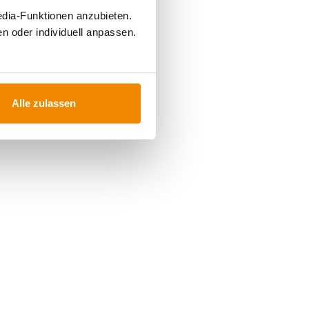
edia-Funktionen anzubieten.
n oder individuell anpassen.
Alle zulassen