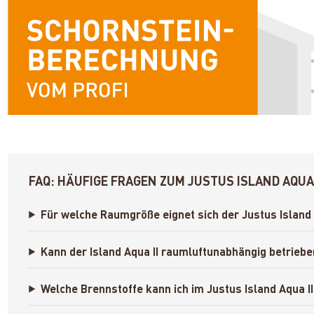
FAQ: HÄUFIGE FRAGEN ZUM JUSTUS ISLAND AQU
Für welche Raumgröße eignet sich der Justus Islan
Kann der Island Aqua II raumluftunabhängig betrieb
Welche Brennstoffe kann ich im Justus Island Aqua 