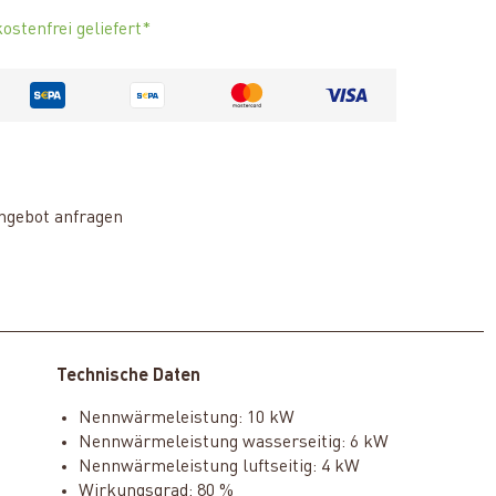
ostenfrei geliefert*
ngebot anfragen
Technische Daten
Nennwärmeleistung: 10 kW
Nennwärmeleistung wasserseitig: 6 kW
Nennwärmeleistung luftseitig: 4 kW
Wirkungsgrad: 80 %