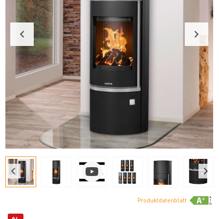
Produktdatenblatt