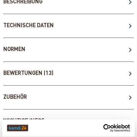
BESCHREIBUNG
TECHNISCHE DATEN
NORMEN
BEWERTUNGEN (13)
ZUBEHÖR
WICHTIGE INFOS