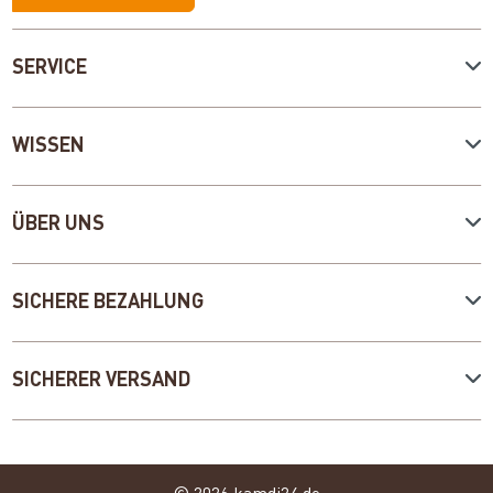
SERVICE
WISSEN
ÜBER UNS
SICHERE BEZAHLUNG
SICHERER VERSAND