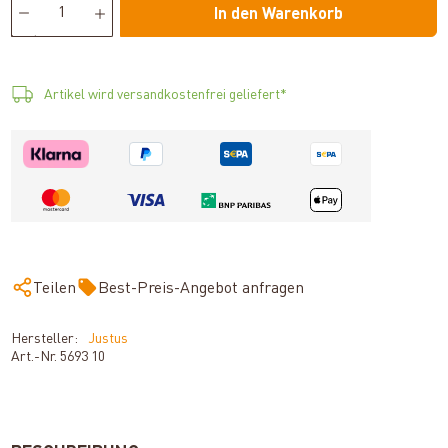
In den Warenkorb
Artikel wird versandkostenfrei geliefert*
Teilen
Best-Preis-Angebot anfragen
Hersteller:
Justus
Art.-Nr.
5693 10