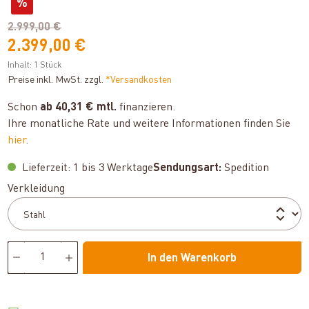
%
2.999,00 €
2.399,00 €
Inhalt:
1 Stück
Preise inkl. MwSt. zzgl.
*Versandkosten
Schon
ab 40,31 € mtl.
finanzieren.
Ihre monatliche Rate und weitere Informationen finden Sie
hier
.
Lieferzeit: 1 bis 3 Werktage
Sendungsart:
Spedition
auswählen
Verkleidung
In den Warenkorb