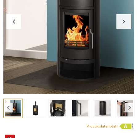
Produktdatenblatt