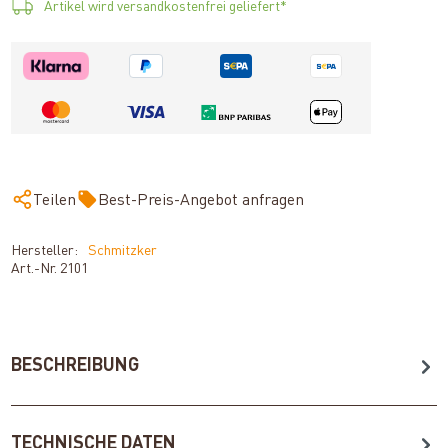
Artikel wird versandkostenfrei geliefert*
Teilen
Best-Preis-Angebot anfragen
Hersteller:
Schmitzker
Art.-Nr.
2101
BESCHREIBUNG
TECHNISCHE DATEN