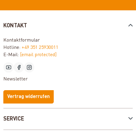
KONTAKT
Kontaktformular
Hotline:
+49 351 25930011
E-Mail:
[email protected]
Newsletter
Vertrag widerrufen
SERVICE