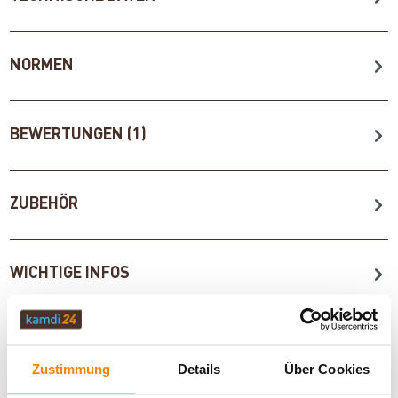
NORMEN
BEWERTUNGEN (1)
ZUBEHÖR
WICHTIGE INFOS
Artikeldatenblatt drucken
Frage zum Artikel
Zustimmung
Details
Über Cookies