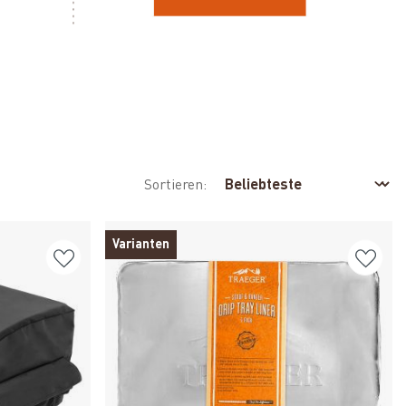
Sortieren:
Varianten