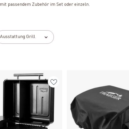
 mit passendem Zubehör im Set oder einzeln.
Ausstattung Grill