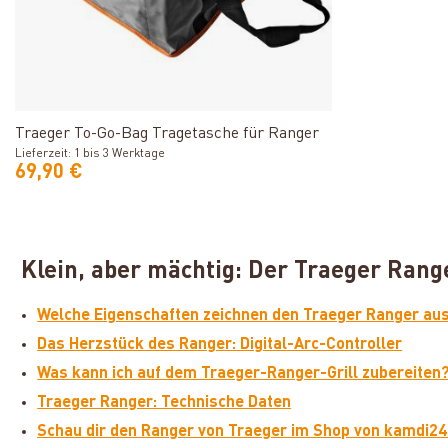
Produkt ansehen
Traeger To-Go-Bag Tragetasche für Ranger
Lieferzeit: 1 bis 3 Werktage
69,90 €
Klein, aber mächtig: Der Traeger Rang
Welche Eigenschaften zeichnen den Traeger Ranger au
Das Herzstück des Ranger: Digital-Arc-Controller
Was kann ich auf dem Traeger-Ranger-Grill zubereiten
Traeger Ranger: Technische Daten
Schau dir den Ranger von Traeger im Shop von kamdi24