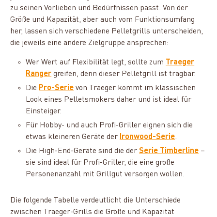
zu seinen Vorlieben und Bedürfnissen passt. Von der
Größe und Kapazität, aber auch vom Funktionsumfang
her, lassen sich verschiedene Pelletgrills unterscheiden,
die jeweils eine andere Zielgruppe ansprechen:
Wer Wert auf Flexibilität legt, sollte zum
Traeger
Ranger
greifen, denn dieser Pelletgrill ist tragbar.
Die
Pro-Serie
von Traeger kommt im klassischen
Look eines Pelletsmokers daher und ist ideal für
Einsteiger.
Für Hobby- und auch Profi-Griller eignen sich die
etwas kleineren Geräte der
Ironwood-Serie
.
Die High-End-Geräte sind die der
Serie Timberline
–
sie sind ideal für Profi-Griller, die eine große
Personenanzahl mit Grillgut versorgen wollen.
Die folgende Tabelle verdeutlicht die Unterschiede
zwischen Traeger-Grills die Größe und Kapazität