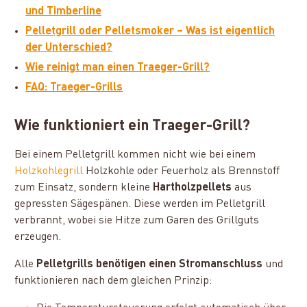
und Timberline
Pelletgrill oder Pelletsmoker – Was ist eigentlich
der Unterschied?
Wie reinigt man einen Traeger-Grill?
FAQ: Traeger-Grills
Wie funktioniert ein Traeger-Grill?
Bei einem Pelletgrill kommen nicht wie bei einem
Holzkohlegrill
Holzkohle oder Feuerholz als Brennstoff
zum Einsatz, sondern kleine
Hartholzpellets
aus
gepressten Sägespänen. Diese werden im Pelletgrill
verbrannt, wobei sie Hitze zum Garen des Grillguts
erzeugen.
Alle
Pelletgrills benötigen einen Stromanschluss
und
funktionieren nach dem gleichen Prinzip: