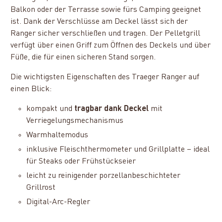
Balkon oder der Terrasse sowie fürs Camping geeignet
ist. Dank der Verschlüsse am Deckel lässt sich der
Ranger sicher verschließen und tragen. Der Pelletgrill
verfügt über einen Griff zum Öffnen des Deckels und über
Füße, die für einen sicheren Stand sorgen.
Die wichtigsten Eigenschaften des
Traeger Ranger auf
einen Blick:
kompakt und
tragbar dank Deckel
mit
Verriegelungsmechanismus
Warmhaltemodus
inklusive Fleischthermometer und Grillplatte – ideal
für Steaks oder Frühstückseier
leicht zu reinigender porzellanbeschichteter
Grillrost
Digital-Arc-Regler