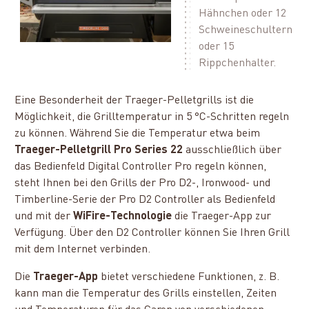
Hähnchen oder 12
Schweineschultern
oder 15
Rippchenhalter.
Eine Besonderheit der
Traeger-Pelletgrills ist die
Möglichkeit, die Grilltemperatur in 5 °C-Schritten regeln
zu können. Während Sie die Temperatur etwa beim
Traeger-Pelletgrill Pro Series 22
ausschließlich über
das Bedienfeld Digital Controller Pro regeln können,
steht Ihnen bei den Grills der Pro D2-, Ironwood- und
Timberline-Serie der Pro D2 Controller als Bedienfeld
und mit der
WiFire-Technologie
die Traeger-App zur
Verfügung. Über den D2 Controller können Sie Ihren Grill
mit dem Internet verbinden.
Die
Traeger-App
bietet verschiedene Funktionen, z. B.
kann man die Temperatur des Grills einstellen, Zeiten