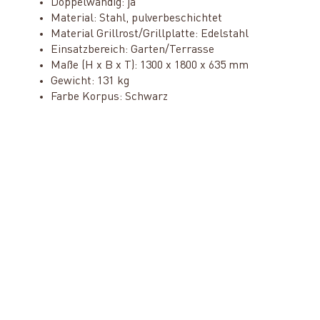
Doppelwandig: ja
Material: Stahl, pulverbeschichtet
Material Grillrost/Grillplatte: Edelstahl
Einsatzbereich: Garten/Terrasse
Maße (H x B x T): 1300 x 1800 x 635 mm
Gewicht: 131 kg
Farbe Korpus: Schwarz