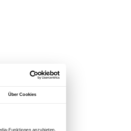
Über Cookies
edia-Funktionen anzubieten.