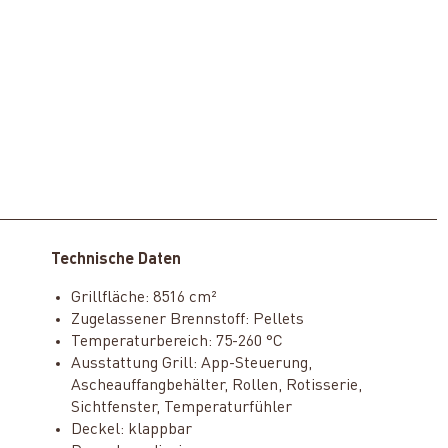
Technische Daten
Grillfläche: 8516 cm²
Zugelassener Brennstoff: Pellets
Temperaturbereich: 75-260 °C
Ausstattung Grill: App-Steuerung,
Ascheauffangbehälter, Rollen, Rotisserie,
Sichtfenster, Temperaturfühler
Deckel: klappbar