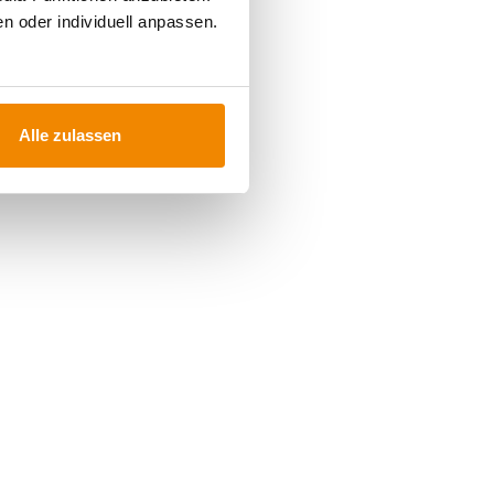
n oder individuell anpassen.
Alle zulassen