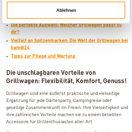
Die unschlagbaren Vorteile von Grillwagen:
Ablehnen
Flexibilität, Komfort, Genuss!
Die perfekte Auswahl: Welcher Grillwagen passt zu
dir?
Vielfalt an Spitzenmarken: Die Welt der Grillwagen bei
kamdi24
Tipps zur Pflege und Wartung
Die unschlagbaren Vorteile von
Grillwagen: Flexibilität, Komfort, Genuss!
Grillwagen sind eine äußerst praktische und vielseitige
Ergänzung für jede Gartenparty, Campingreise oder
gesellige Zusammenkunft im Freien. Ihre Vielseitigkeit und
ihre zahlreichen Vorteile machen sie zu einem beliebten
Accessoire für Grillenthusiasten aller Art.