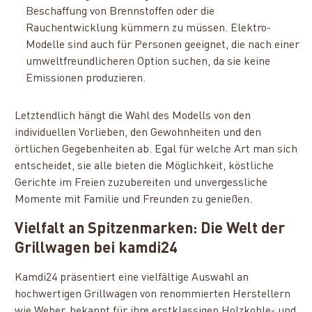
Beschaffung von Brennstoffen oder die
Rauchentwicklung kümmern zu müssen. Elektro-
Modelle sind auch für Personen geeignet, die nach einer
umweltfreundlicheren Option suchen, da sie keine
Emissionen produzieren.
Letztendlich hängt die Wahl des Modells von den
individuellen Vorlieben, den Gewohnheiten und den
örtlichen Gegebenheiten ab. Egal für welche Art man sich
entscheidet, sie alle bieten die Möglichkeit, köstliche
Gerichte im Freien zuzubereiten und unvergessliche
Momente mit Familie und Freunden zu genießen.
Vielfalt an Spitzenmarken: Die Welt der
Grillwagen bei kamdi24
Kamdi24 präsentiert eine vielfältige Auswahl an
hochwertigen Grillwagen von renommierten Herstellern
wie Weber, bekannt für ihre erstklassigen Holzkohle- und