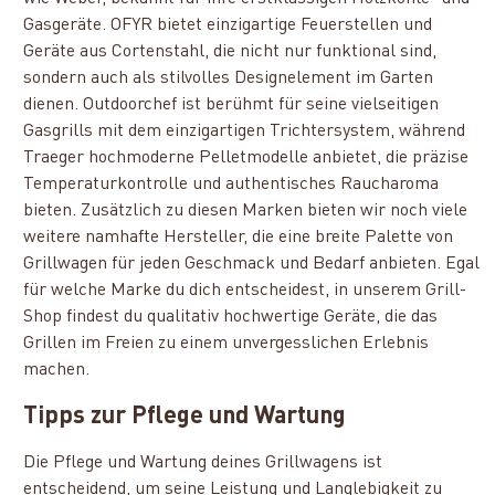
Gasgeräte. OFYR bietet einzigartige Feuerstellen und
Geräte aus Cortenstahl, die nicht nur funktional sind,
sondern auch als stilvolles Designelement im Garten
dienen. Outdoorchef ist berühmt für seine vielseitigen
Gasgrills mit dem einzigartigen Trichtersystem, während
Traeger hochmoderne Pelletmodelle anbietet, die präzise
Temperaturkontrolle und authentisches Raucharoma
bieten. Zusätzlich zu diesen Marken bieten wir noch viele
weitere namhafte Hersteller, die eine breite Palette von
Grillwagen für jeden Geschmack und Bedarf anbieten. Egal
für welche Marke du dich entscheidest, in unserem Grill-
Shop findest du qualitativ hochwertige Geräte, die das
Grillen im Freien zu einem unvergesslichen Erlebnis
machen.
Tipps zur Pflege und Wartung
Die Pflege und Wartung deines Grillwagens ist
entscheidend, um seine Leistung und Langlebigkeit zu