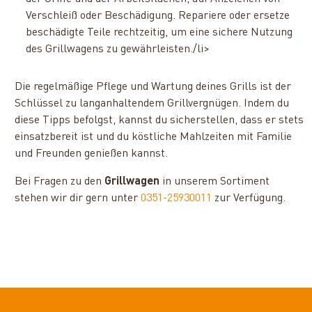
Verschleiß oder Beschädigung. Repariere oder ersetze
beschädigte Teile rechtzeitig, um eine sichere Nutzung
des Grillwagens zu gewährleisten./li>
Die regelmäßige Pflege und Wartung deines Grills ist der
Schlüssel zu langanhaltendem Grillvergnügen. Indem du
diese Tipps befolgst, kannst du sicherstellen, dass er stets
einsatzbereit ist und du köstliche Mahlzeiten mit Familie
und Freunden genießen kannst.
Bei Fragen zu den
Grillwagen
in unserem Sortiment
stehen wir dir gern unter
0351-25930011
zur Verfügung.