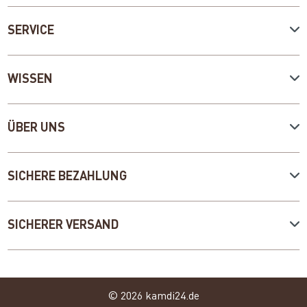
SERVICE
WISSEN
ÜBER UNS
SICHERE BEZAHLUNG
SICHERER VERSAND
© 2026 kamdi24.de