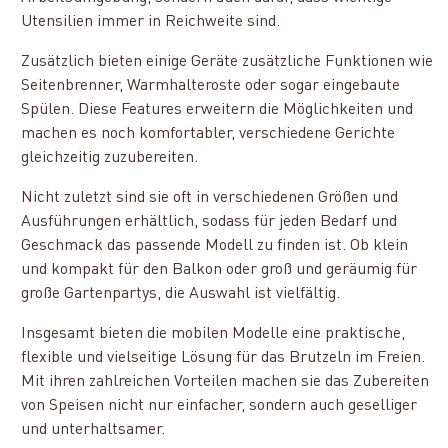
Utensilien immer in Reichweite sind.
Zusätzlich bieten einige Geräte zusätzliche Funktionen wie
Seitenbrenner, Warmhalteroste oder sogar eingebaute
Spülen. Diese Features erweitern die Möglichkeiten und
machen es noch komfortabler, verschiedene Gerichte
gleichzeitig zuzubereiten.
Nicht zuletzt sind sie oft in verschiedenen Größen und
Ausführungen erhältlich, sodass für jeden Bedarf und
Geschmack das passende Modell zu finden ist. Ob klein
und kompakt für den Balkon oder groß und geräumig für
große Gartenpartys, die Auswahl ist vielfältig.
Insgesamt bieten die mobilen Modelle eine praktische,
flexible und vielseitige Lösung für das Brutzeln im Freien.
Mit ihren zahlreichen Vorteilen machen sie das Zubereiten
von Speisen nicht nur einfacher, sondern auch geselliger
und unterhaltsamer.