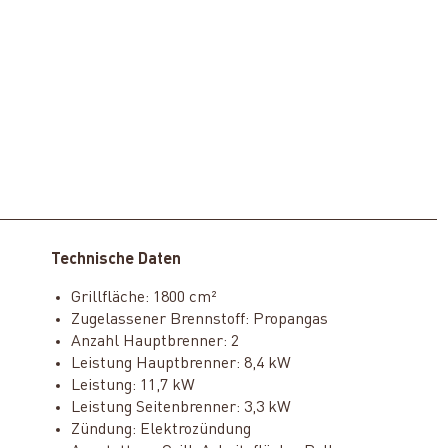
Technische Daten
Grillfläche: 1800 cm²
Zugelassener Brennstoff: Propangas
Anzahl Hauptbrenner: 2
Leistung Hauptbrenner: 8,4 kW
Leistung: 11,7 kW
Leistung Seitenbrenner: 3,3 kW
Zündung: Elektrozündung