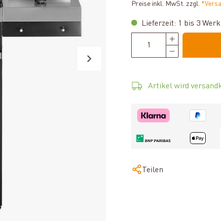
Preise inkl. MwSt. zzgl.
*Vers
Lieferzeit: 1 bis 3 Wer
Artikel wird versandk
Teilen