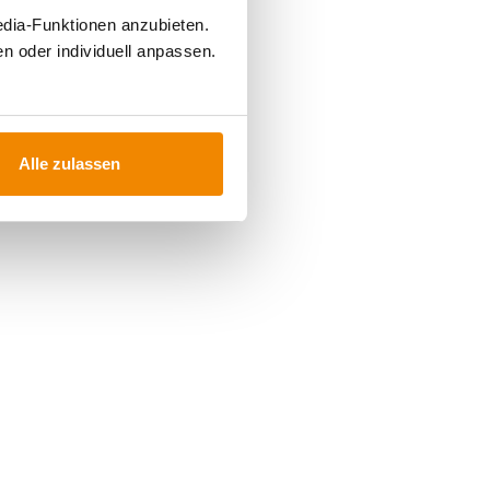
edia-Funktionen anzubieten.
n oder individuell anpassen.
Alle zulassen