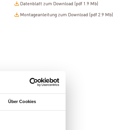
Datenblatt zum Download (pdf 1.9 Mb)
Montageanleitung zum Download (pdf 2.9 Mb)
Über Cookies