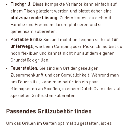
Tischgrill:
Diese kompakte Variante kann einfach auf
einem Tisch platziert werden und bietet daher eine
platzsparende Lösung
. Zudem kannst du dich mit
Familie und Freunden darum platzieren und so
gemeinsam zubereiten.
Portable Grills:
Sie sind mobil und eignen sich gut
für
unterwegs
, wie beim Camping oder Picknick. So bist du
noch flexibler und kannst nicht nur auf dem eigenen
Grundstück grillen.
Feuerstellen:
Sie sind ein Ort der geselligen
Zusammenkunft und der Gemütlichkeit. Während man
am Feuer sitzt, kann man natürlich ein paar
Kleinigkeiten an Spießen, in einem Dutch Oven oder auf
speziellen Grillrosten zubereiten.
Passendes Grillzubehör finden
Um das Grillen im Garten optimal zu gestalten, ist es