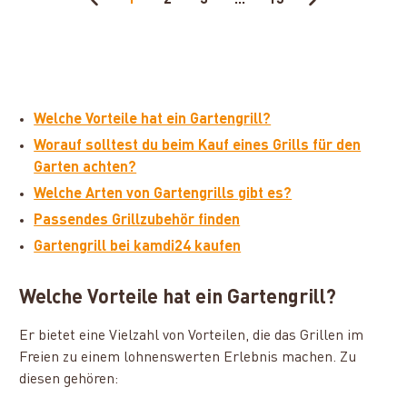
Welche Vorteile hat ein Gartengrill?
Worauf solltest du beim Kauf eines Grills für den
Garten achten?
Welche Arten von Gartengrills gibt es?
Passendes Grillzubehör finden
Gartengrill bei kamdi24 kaufen
Welche Vorteile hat ein Gartengrill?
Er bietet eine Vielzahl von Vorteilen, die das Grillen im
Freien zu einem lohnenswerten Erlebnis machen. Zu
diesen gehören: