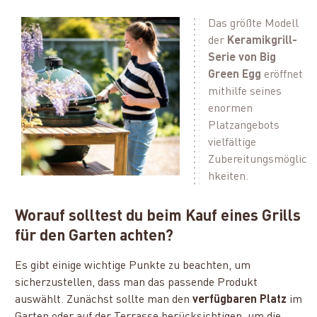
Das größte Modell
der
Keramikgrill-
Serie von Big
Green Egg
eröffnet
mithilfe seines
enormen
Platzangebots
vielfältige
Zubereitungsmöglic
hkeiten.
Worauf solltest du beim Kauf eines Grills
für den Garten achten?
Es gibt einige wichtige Punkte zu beachten, um
sicherzustellen, dass man das passende Produkt
auswählt. Zunächst sollte man den
verfügbaren Platz
im