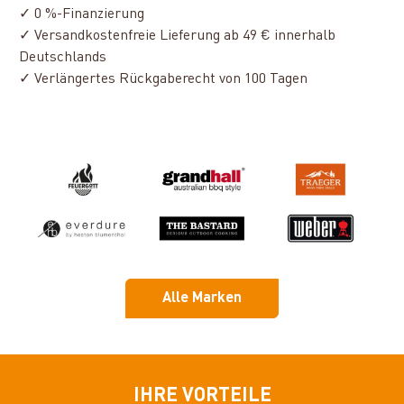
✓ 0 %-Finanzierung
✓ Versandkostenfreie Lieferung ab 49 € innerhalb
Deutschlands
✓ Verlängertes Rückgaberecht von 100 Tagen
Alle Marken
IHRE VORTEILE