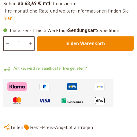
Schon
ab 43,69 € mtl.
finanzieren.
Ihre monatliche Rate und weitere Informationen finden Sie
hier
.
Lieferzeit: 1 bis 3 Werktage
Sendungsart:
Spedition
In den Warenkorb
Artikel wird versandkostenfrei geliefert*
Teilen
Best-Preis-Angebot anfragen