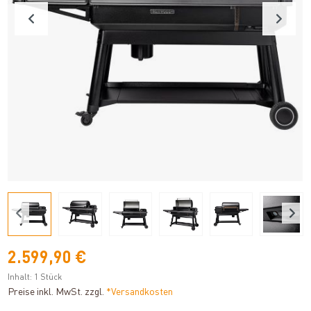
2.599,90 €
Inhalt:
1 Stück
Preise inkl. MwSt. zzgl.
*Versandkosten