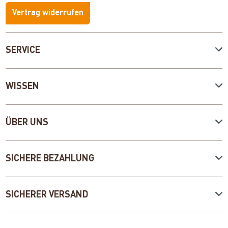
Vertrag widerrufen
SERVICE
WISSEN
ÜBER UNS
SICHERE BEZAHLUNG
SICHERER VERSAND