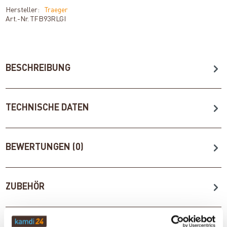
Hersteller:
Traeger
Art.-Nr.
TFB93RLGI
BESCHREIBUNG
TECHNISCHE DATEN
BEWERTUNGEN (0)
ZUBEHÖR
WICHTIGE INFOS