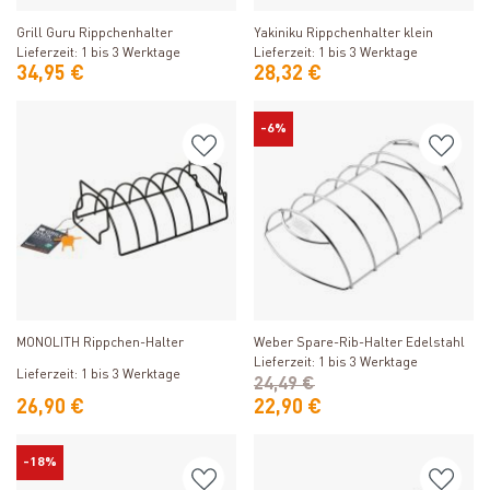
Grill Guru Rippchenhalter
Yakiniku Rippchenhalter klein
Lieferzeit: 1 bis 3 Werktage
Lieferzeit: 1 bis 3 Werktage
34,95 €
28,32 €
-6%
Produkt ansehen
Produkt ansehen
Weber Spare-Rib-Halter Edelstahl
MONOLITH Rippchen-Halter
Lieferzeit: 1 bis 3 Werktage
Lieferzeit: 1 bis 3 Werktage
24,49 €
26,90 €
22,90 €
-18%