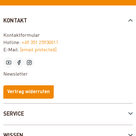
KONTAKT
Kontaktformular
Hotline:
+49 351 25930011
E-Mail:
[email protected]
Newsletter
Vertrag widerrufen
SERVICE
WISSEN