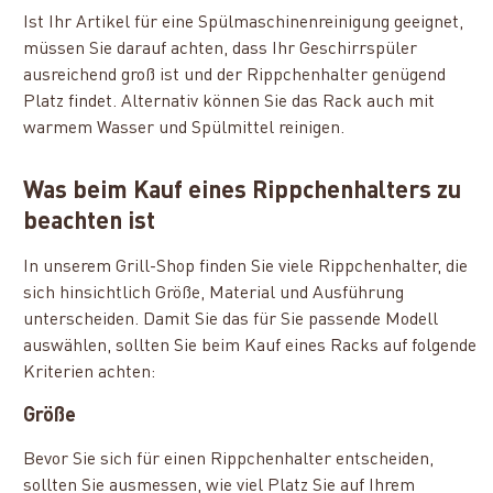
Ist Ihr Artikel für eine Spülmaschinenreinigung geeignet,
müssen Sie darauf achten, dass Ihr Geschirrspüler
ausreichend groß ist und der Rippchenhalter genügend
Platz findet. Alternativ können Sie das Rack auch mit
warmem Wasser und Spülmittel reinigen.
Was beim Kauf eines Rippchenhalters zu
beachten ist
In unserem Grill-Shop finden Sie viele Rippchenhalter, die
sich hinsichtlich Größe, Material und Ausführung
unterscheiden. Damit Sie das für Sie passende Modell
auswählen, sollten Sie beim Kauf eines Racks auf folgende
Kriterien achten:
Größe
Bevor Sie sich für einen Rippchenhalter entscheiden,
sollten Sie ausmessen, wie viel Platz Sie auf Ihrem