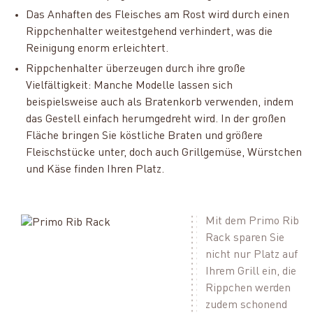
Das Anhaften des Fleisches am Rost wird durch einen
Rippchenhalter weitestgehend verhindert, was die
Reinigung enorm erleichtert.
Rippchenhalter überzeugen durch ihre große
Vielfältigkeit: Manche Modelle lassen sich
beispielsweise auch als Bratenkorb verwenden, indem
das Gestell einfach herumgedreht wird. In der großen
Fläche bringen Sie köstliche Braten und größere
Fleischstücke unter, doch auch Grillgemüse, Würstchen
und Käse finden Ihren Platz.
Mit dem Primo Rib
Rack sparen Sie
nicht nur Platz auf
Ihrem Grill ein, die
Rippchen werden
zudem schonend