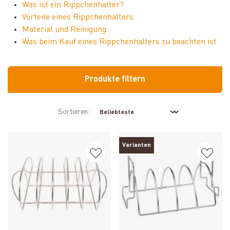
Was ist ein Rippchenhalter?
Vorteile eines Rippchenhalters
Material und Reinigung
Was beim Kauf eines Rippchenhalters zu beachten ist
Produkte filtern
Sortieren:
Varianten
Produkt ansehen
Produkt ansehen