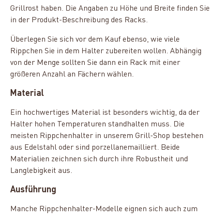
Grillrost haben. Die Angaben zu Höhe und Breite finden Sie
in der Produkt-Beschreibung des Racks.
Überlegen Sie sich vor dem Kauf ebenso, wie viele
Rippchen Sie in dem Halter zubereiten wollen. Abhängig
von der Menge sollten Sie dann ein Rack mit einer
größeren Anzahl an Fächern wählen.
Material
Ein hochwertiges Material ist besonders wichtig, da der
Halter hohen Temperaturen standhalten muss. Die
meisten Rippchenhalter in unserem Grill-Shop bestehen
aus Edelstahl oder sind porzellanemailliert. Beide
Materialien zeichnen sich durch ihre Robustheit und
Langlebigkeit aus.
Ausführung
Manche Rippchenhalter-Modelle eignen sich auch zum