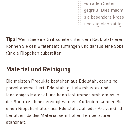
von allen Seiten
gegrillt. Dies macht
sie besonders kross
und zugleich saftig.
Tipp!
Wenn Sie eine Grillschale unter dem Rack platzieren,
können Sie den Bratensaft auffangen und daraus eine Soße
für die Rippchen zubereiten.
Material und Reinigung
Die meisten Produkte bestehen aus Edelstahl oder sind
porzellanemailliert. Edelstahl gilt als robustes und
langlebiges Material und kann fast immer problemlos in
der Spülmaschine gereinigt werden. Außerdem können Sie
einen Rippchenhalter aus Edelstahl auf jeder Art von Grill
benutzen, da das Material sehr hohen Temperaturen
standhält.