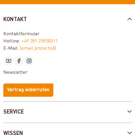
KONTAKT
Kontaktformular
Hotline:
+49 351 25930011
E-Mail:
[email protected]
Newsletter
Vertrag widerrufen
SERVICE
WISSEN