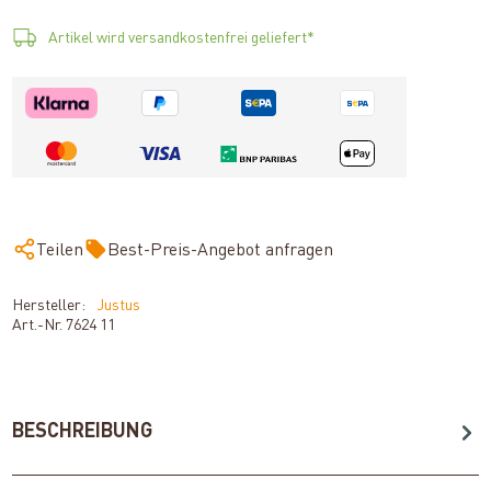
Artikel wird versandkostenfrei geliefert*
Teilen
Best-Preis-Angebot anfragen
Hersteller:
Justus
Art.-Nr.
7624 11
BESCHREIBUNG