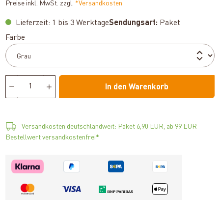
Preise inkl. MwSt. zzgl.
*Versandkosten
Lieferzeit: 1 bis 3 Werktage
Sendungsart:
Paket
auswählen
Farbe
In den Warenkorb
Versandkosten deutschlandweit: Paket 6,90 EUR, ab 99 EUR
Bestellwert versandkostenfrei*