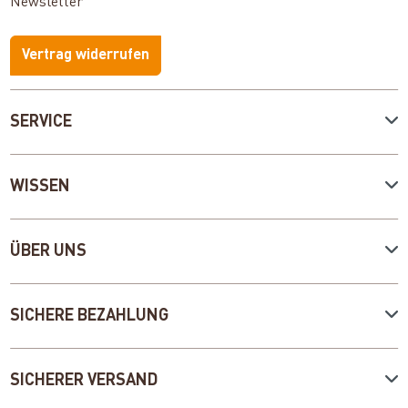
Newsletter
Vertrag widerrufen
SERVICE
WISSEN
ÜBER UNS
SICHERE BEZAHLUNG
SICHERER VERSAND