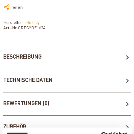
Teilen
Hersteller:
Gozney
Art.-Nr.
GRPGYDE1624
BESCHREIBUNG
TECHNISCHE DATEN
BEWERTUNGEN (0)
ZUBEHÖR