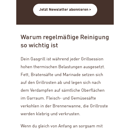
Jetzt Newsletter abonnieren >
Warum regelmäßige Reinigung
so wichtig ist
Dein Gasgrill ist während jeder Grillsession
hohen thermischen Belastungen ausgesetzt.
Fett, Bratensäfte und Marinade setzen sich
auf den Grillrosten ab und legen sich nach
dem Verdampfen auf sämtliche Oberflächen
im Garraum. Fleisch- und Gemüsesäfte
verkohlen in der Brennerwanne, die Grillroste
werden klebrig und verkrusten.
Wenn du gleich von Anfang an sorgsam mit