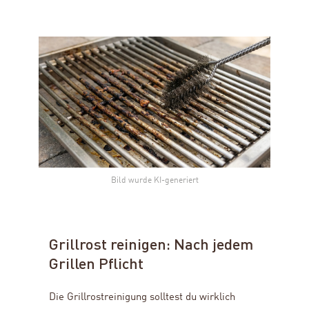
Bild wurde KI-generiert
Grillrost reinigen: Nach jedem
Grillen Pflicht
Die Grillrostreinigung solltest du wirklich