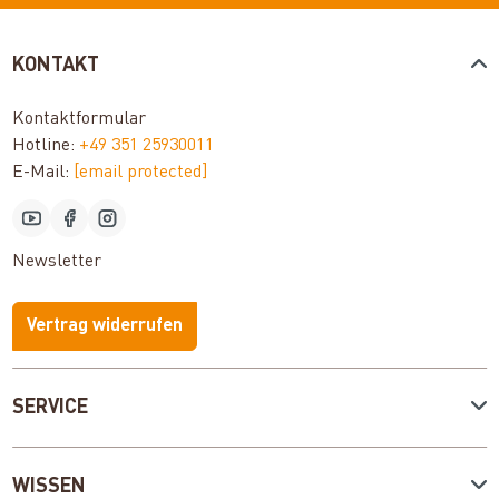
KONTAKT
Kontaktformular
Hotline:
+49 351 25930011
E-Mail:
[email protected]
Newsletter
Vertrag widerrufen
SERVICE
WISSEN