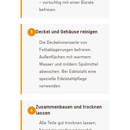
– vorsichtig mit einer Bürste
befreien.
Deckel und Gehäuse reinigen
5
Die Deckelinnenseite von
Fettablagerungen befreien.
Außenflächen mit warmem
Wasser und mildem Spülmittel
abwischen. Bei Edelstahl eine
spezielle Edelstahlpflege
verwenden.
Zusammenbauen und trocknen
6
lassen
Alle Teile gut trocknen lassen,