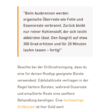
"Beim Ausbrennen werden
organische Überreste wie Fette und
Essensreste verbrannt. Zurück bleibt
nur reiner Kohlenstoff, der sich leicht
abbürsten lässt. Den Gasgrill auf etwa
300 Grad erhitzen und für 20 Minuten
laufen lassen – fertig!"
Beachte bei der Grillrostreinigung, dass du
eine für deinen Rosttyp geeignete Bürste
verwendest: Edelstahlroste vertragen in der
Regel härtere Bürsten, während Gussroste
und emaillierte Roste eine sanftere
Behandlung benötigen. Eine
hochwertige
Grillbürste
ist hier Gold wert.