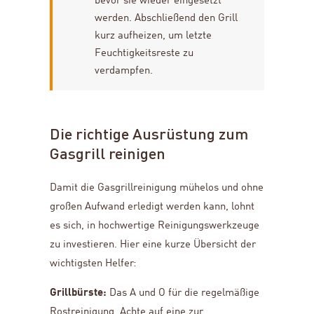
bevor sie wieder eingesetzt
werden. Abschließend den Grill
kurz aufheizen, um letzte
Feuchtigkeitsreste zu
verdampfen.
Die richtige Ausrüstung zum
Gasgrill reinigen
Damit die Gasgrillreinigung mühelos und ohne
großen Aufwand erledigt werden kann, lohnt
es sich, in hochwertige Reinigungswerkzeuge
zu investieren. Hier eine kurze Übersicht der
wichtigsten Helfer:
Grillbürste:
Das A und O für die regelmäßige
Rostreinigung. Achte auf eine zur