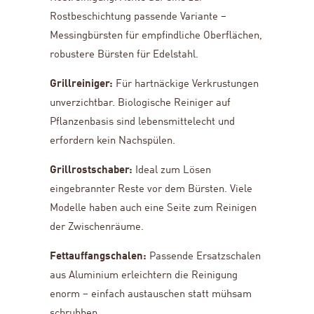
Rostbeschichtung passende Variante –
Messingbürsten für empfindliche Oberflächen,
robustere Bürsten für Edelstahl.
Grillreiniger:
Für hartnäckige Verkrustungen
unverzichtbar. Biologische Reiniger auf
Pflanzenbasis sind lebensmittelecht und
erfordern kein Nachspülen.
Grillrostschaber:
Ideal zum Lösen
eingebrannter Reste vor dem Bürsten. Viele
Modelle haben auch eine Seite zum Reinigen
der Zwischenräume.
Fettauffangschalen:
Passende Ersatzschalen
aus Aluminium erleichtern die Reinigung
enorm – einfach austauschen statt mühsam
schrubben.