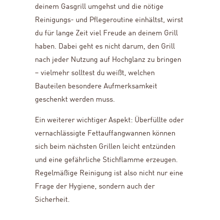
deinem Gasgrill umgehst und die nötige
Reinigungs- und Pflegeroutine einhältst, wirst
du für lange Zeit viel Freude an deinem Grill
haben. Dabei geht es nicht darum, den Grill
nach jeder Nutzung auf Hochglanz zu bringen
– vielmehr solltest du weißt, welchen
Bauteilen besondere Aufmerksamkeit
geschenkt werden muss.
Ein weiterer wichtiger Aspekt: Überfüllte oder
vernachlässigte Fettauffangwannen können
sich beim nächsten Grillen leicht entzünden
und eine gefährliche Stichflamme erzeugen.
Regelmäßige Reinigung ist also nicht nur eine
Frage der Hygiene, sondern auch der
Sicherheit.