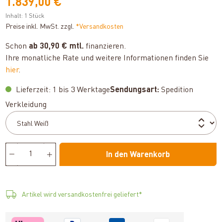
1.839,00 €
Inhalt:
1 Stück
Preise inkl. MwSt. zzgl.
*Versandkosten
Schon
ab 30,90 € mtl.
finanzieren.
Ihre monatliche Rate und weitere Informationen finden Sie
hier
.
Lieferzeit: 1 bis 3 Werktage
Sendungsart:
Spedition
auswählen
Verkleidung
In den Warenkorb
Artikel wird versandkostenfrei geliefert*