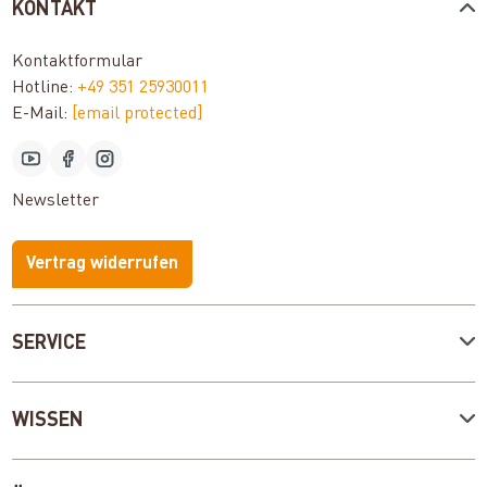
KONTAKT
Kontaktformular
Hotline:
+49 351 25930011
E-Mail:
[email protected]
Newsletter
Vertrag widerrufen
SERVICE
WISSEN