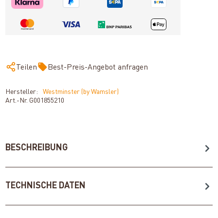
Teilen
Best-Preis-Angebot anfragen
Hersteller:
Westminster (by Wamsler)
Art.-Nr.
G001855210
BESCHREIBUNG
TECHNISCHE DATEN