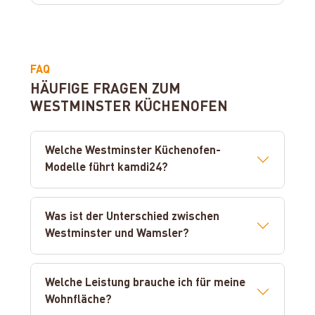
FAQ
HÄUFIGE FRAGEN ZUM
WESTMINSTER KÜCHENOFEN
Welche Westminster Küchenofen-
Modelle führt kamdi24?
Was ist der Unterschied zwischen
Westminster und Wamsler?
Welche Leistung brauche ich für meine
Wohnfläche?