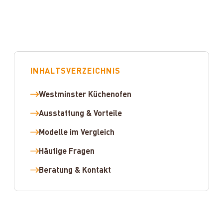
INHALTSVERZEICHNIS
Westminster Küchenofen
Ausstattung & Vorteile
Modelle im Vergleich
Häufige Fragen
Beratung & Kontakt