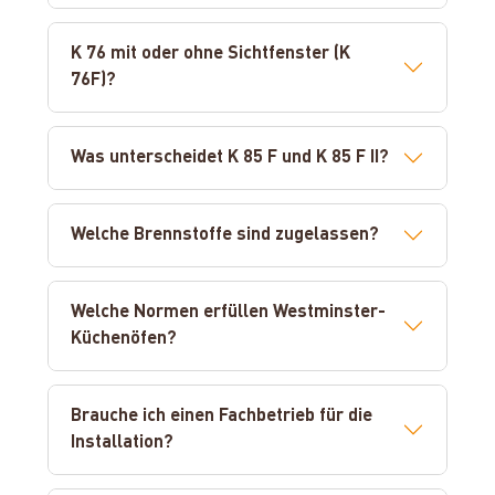
K 76 mit oder ohne Sichtfenster (K
76F)?
Was unterscheidet K 85 F und K 85 F II?
Welche Brennstoffe sind zugelassen?
Welche Normen erfüllen Westminster-
Küchenöfen?
Brauche ich einen Fachbetrieb für die
Installation?