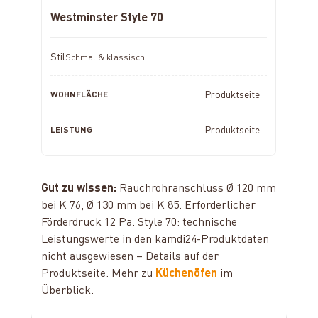
Westminster Style 70
Schmal & klassisch
Produktseite
Produktseite
Gut zu wissen:
Rauchrohranschluss Ø 120 mm
bei K 76, Ø 130 mm bei K 85. Erforderlicher
Förderdruck 12 Pa. Style 70: technische
Leistungswerte in den kamdi24-Produktdaten
nicht ausgewiesen – Details auf der
Produktseite. Mehr zu
Küchenöfen
im
Überblick.