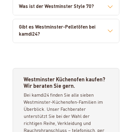
Was ist der Westminster Style 70?
Gibt es Westminster-Pelletöfen bei
kamdi24?
Westminster Küchenofen kaufen?
Wir beraten Sie gern.
Bei kamdi24 finden Sie alle sieben
Westminster-Küchenofen-Familien im
Überblick. Unser Fachberater
unterstützt Sie bei der Wahl der
richtigen Reihe, Verkleidung und
Rauchrohranschluss – telefonisch, per