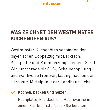
entdecken
WAS ZEICHNET DEN WESTMINSTER
KÜCHENOFEN AUS?
Westminster Küchenöfen verbinden den
bayerischen Doppelzug mit Backfach,
Kochplatte und Raumheizung in einem Gerät.
Wirkungsgrade bis 81 %, Scheibenspülung
und wahlweise Frontverglasung machen den
Herd zum Mittelpunkt der Landhausküche.
Kochen, backen und heizen.
Kochplatte, Backfach und Raumwärme in
einem Festbrennstoffgerät: Sie bereiten