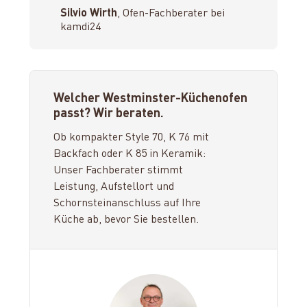
Silvio Wirth
, Ofen-Fachberater bei
kamdi24
Welcher Westminster-Küchenofen
passt? Wir beraten.
Ob kompakter Style 70, K 76 mit
Backfach oder K 85 in Keramik:
Unser Fachberater stimmt
Leistung, Aufstellort und
Schornsteinanschluss auf Ihre
Küche ab, bevor Sie bestellen.