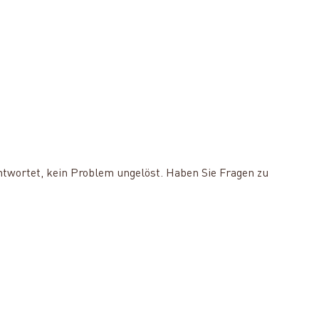
ntwortet, kein Problem ungelöst. Haben Sie Fragen zu