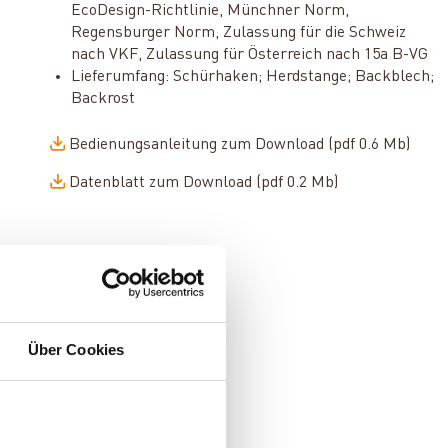
EcoDesign-Richtlinie, Münchner Norm,
Regensburger Norm, Zulassung für die Schweiz
nach VKF, Zulassung für Österreich nach 15a B-VG
Lieferumfang: Schürhaken; Herdstange; Backblech;
Backrost
Bedienungsanleitung zum Download (pdf 0.6 Mb)
Datenblatt zum Download (pdf 0.2 Mb)
Über Cookies