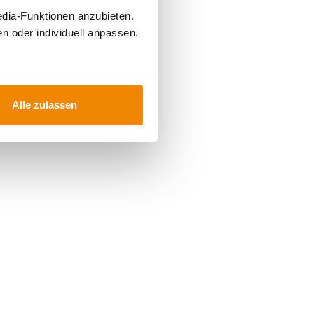
edia-Funktionen anzubieten.
n oder individuell anpassen.
Alle zulassen