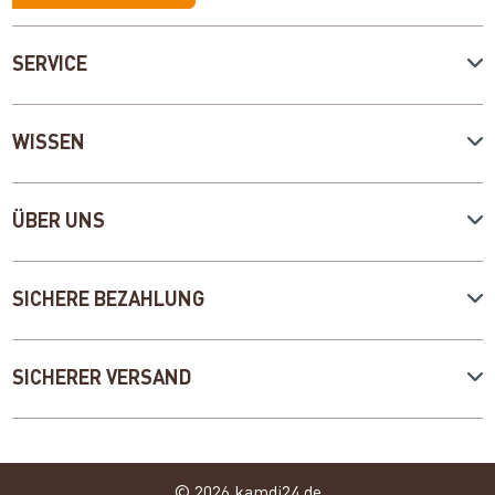
SERVICE
WISSEN
ÜBER UNS
SICHERE BEZAHLUNG
SICHERER VERSAND
© 2026 kamdi24.de