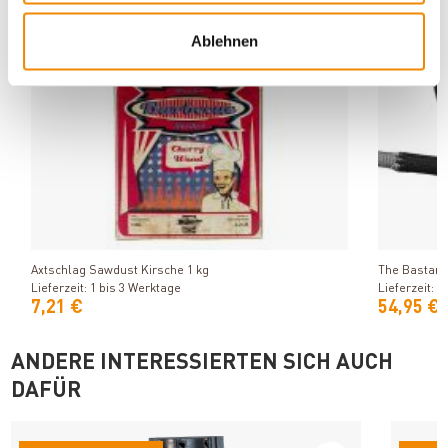
Ablehnen
Produkt ansehen
Axtschlag Sawdust Kirsche 1 kg
The Bastard
Lieferzeit: 1 bis 3 Werktage
Lieferzeit: 1
7,21 €
54,95 €
ANDERE INTERESSIERTEN SICH AUCH
DAFÜR