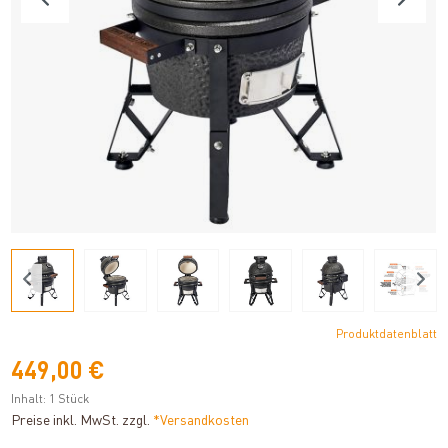
Produktdatenblatt
449,00 €
Inhalt:
1 Stück
Preise inkl. MwSt. zzgl.
*Versandkosten