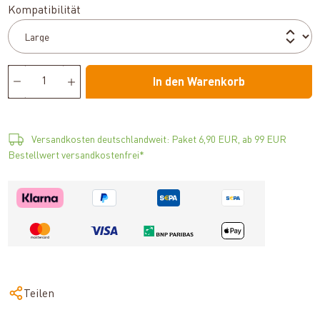
auswählen
Kompatibilität
In den Warenkorb
Versandkosten deutschlandweit: Paket 6,90 EUR, ab 99 EUR
Bestellwert versandkostenfrei*
Teilen