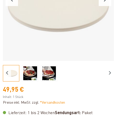
49,95 €
Inhalt:
1 Stück
Preise inkl. MwSt. zzgl.
*Versandkosten
Lieferzeit: 1 bis 2 Wochen
Sendungsart:
Paket