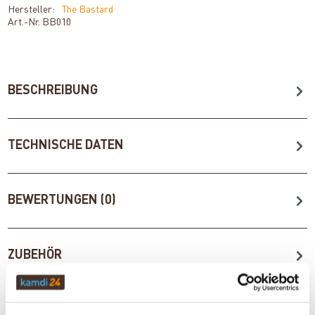
Hersteller:
The Bastard
Art.-Nr.
BB010
BESCHREIBUNG
TECHNISCHE DATEN
BEWERTUNGEN (0)
ZUBEHÖR
WICHTIGE INFOS