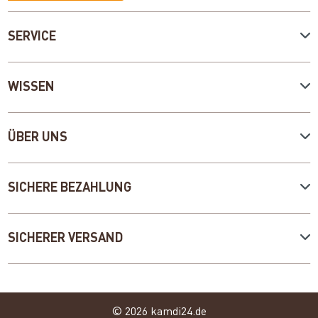
SERVICE
WISSEN
ÜBER UNS
SICHERE BEZAHLUNG
SICHERER VERSAND
© 2026 kamdi24.de