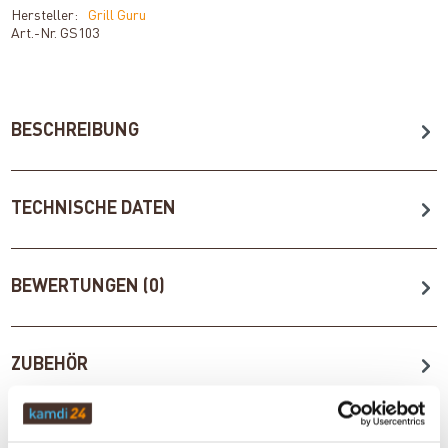
Hersteller:
Grill Guru
Art.-Nr.
GS103
BESCHREIBUNG
TECHNISCHE DATEN
BEWERTUNGEN (0)
ZUBEHÖR
WICHTIGE INFOS