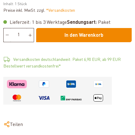
Inhalt:
1 Stück
Preise inkl. MwSt. zzgl.
*Versandkosten
Lieferzeit: 1 bis 3 Werktage
Sendungsart:
Paket
In den Warenkorb
Versandkosten deutschlandweit: Paket 6,90 EUR, ab 99 EUR
Bestellwert versandkostenfrei*
Teilen