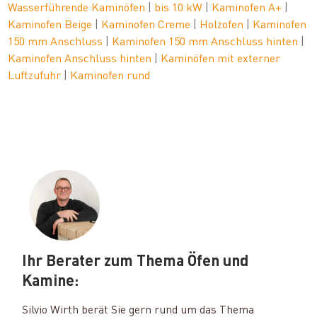
Wasserführende Kaminöfen
|
bis 10 kW
|
Kaminofen A+
|
Kaminofen Beige
|
Kaminofen Creme
|
Holzofen
|
Kaminofen
150 mm Anschluss
|
Kaminofen 150 mm Anschluss hinten
|
Kaminofen Anschluss hinten
|
Kaminöfen mit externer
Luftzufuhr
|
Kaminofen rund
Ihr Berater zum Thema Öfen und
Kamine:
Silvio Wirth berät Sie gern rund um das Thema