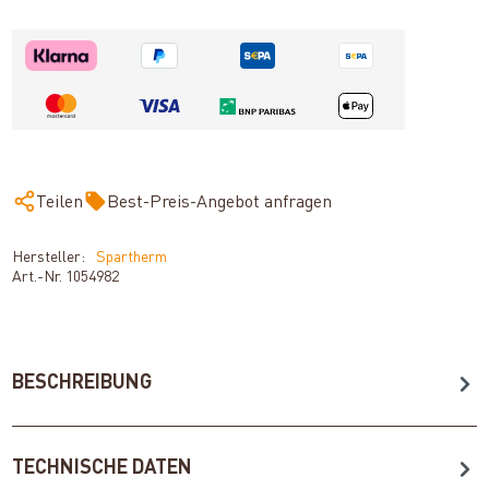
Teilen
Best-Preis-Angebot anfragen
Hersteller:
Spartherm
Art.-Nr.
1054982
BESCHREIBUNG
TECHNISCHE DATEN