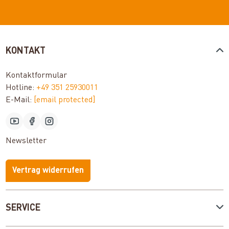
KONTAKT
Kontaktformular
Hotline:
+49 351 25930011
E-Mail:
[email protected]
Newsletter
Vertrag widerrufen
SERVICE