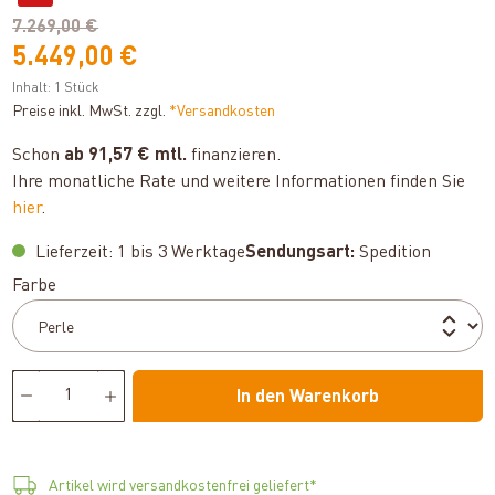
7.269,00 €
5.449,00 €
Inhalt:
1 Stück
Preise inkl. MwSt. zzgl.
*Versandkosten
Schon
ab 91,57 € mtl.
finanzieren.
Ihre monatliche Rate und weitere Informationen finden Sie
hier
.
Lieferzeit: 1 bis 3 Werktage
Sendungsart:
Spedition
auswählen
Farbe
In den Warenkorb
Artikel wird versandkostenfrei geliefert*