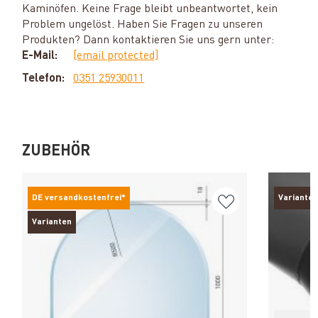
Kaminöfen. Keine Frage bleibt unbeantwortet, kein
Problem ungelöst. Haben Sie Fragen zu unseren
Produkten? Dann kontaktieren Sie uns gern unter:
E-Mail:
[email protected]
Telefon:
0351 25930011
ZUBEHÖR
DE versandkostenfrei*
Varianten
Varianten