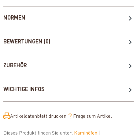
NORMEN
BEWERTUNGEN (0)
ZUBEHÖR
WICHTIGE INFOS
Artikeldatenblatt drucken
Frage zum Artikel
Dieses Produkt finden Sie unter:
Kaminöfen
|